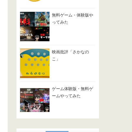
無料ゲーム・体験版や
ってみた
映画批評「さかなの
こ」
ゲーム体験版・無料ゲ
ームやってみた