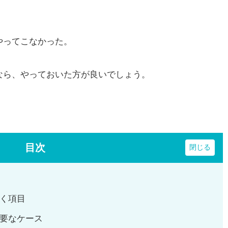
やってこなかった。
なら、やっておいた方が良いでしょう。
目次
く項目
要なケース