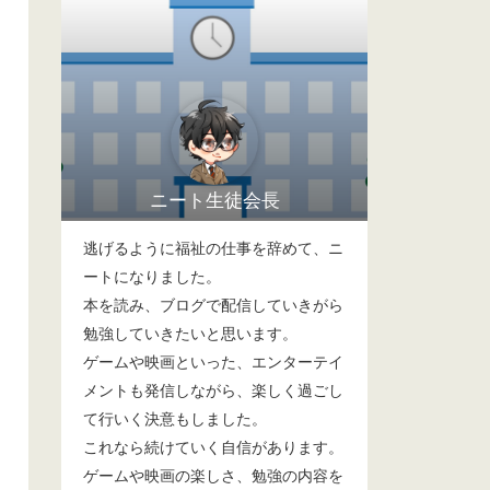
ニート生徒会長
逃げるように福祉の仕事を辞めて、ニ
ートになりました。
本を読み、ブログで配信していきがら
勉強していきたいと思います。
ゲームや映画といった、エンターテイ
メントも発信しながら、楽しく過ごし
て行いく決意もしました。
これなら続けていく自信があります。
ゲームや映画の楽しさ、勉強の内容を