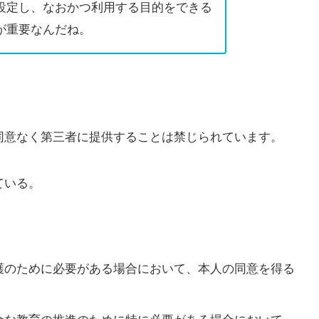
設定し、なおかつ利用する目的をできる
が重要なんだね。
同意なく第三者に提供することは禁じられています。
ている。
護のために必要がある場合において、本人の同意を得る