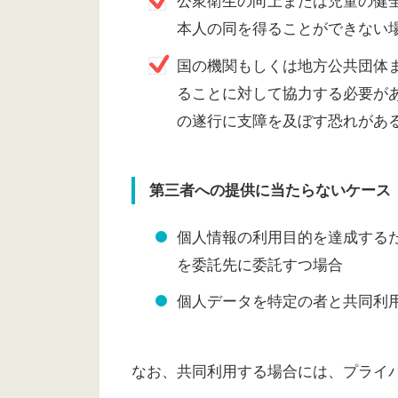
公衆衛生の向上または児童の健
本人の同を得ることができない
国の機関もしくは地方公共団体
ることに対して協力する必要が
の遂行に支障を及ぼす恐れがあ
第三者への提供に当たらないケース
個人情報の利用目的を達成する
を委託先に委託すつ場合
個人データを特定の者と共同利
なお、共同利用する場合には、プライ