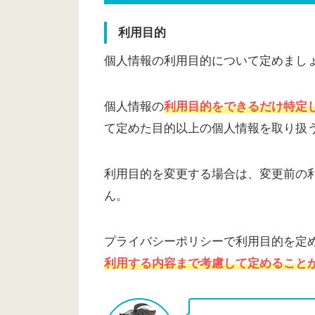
利用目的
個人情報の利用目的について定めまし
個人情報の
利用目的をできるだけ特定
て定めた目的以上の個人情報を取り扱
利用目的を変更する場合は、変更前の
ん。
プライバシーポリシーで利用目的を定
利用する内容まで考慮して定めること