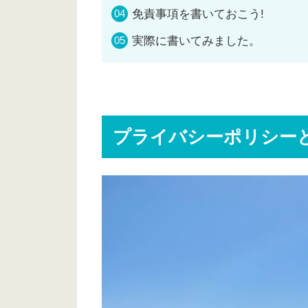
免責事項を書いておこう!
実際に書いてみました。
プライバシーポリシー