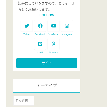
記事にしていきますので、どうぞ、よ
ろしくお願いします。
FOLLOW
Twitter
Facebook
YouTube
instagram
LINE
Pinterest
アーカイブ
ア
ー