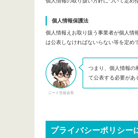
個人情報の取り扱い方針について定め
個人情報保護法
個人情報えお取り扱う事業者が個人情
は公表しなければないらない等を定め
つまり、個人情報の
て公表する必要があ
ニート生徒会長
プライバシーポリシー