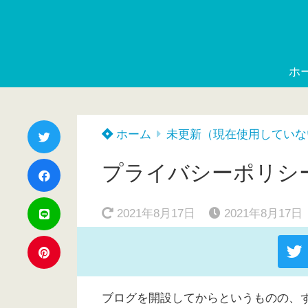
ホ
ホーム
未更新（現在使用していな
プライバシーポリシ
2021年8月17日
2021年8月17日
ブログを開設してからというものの、