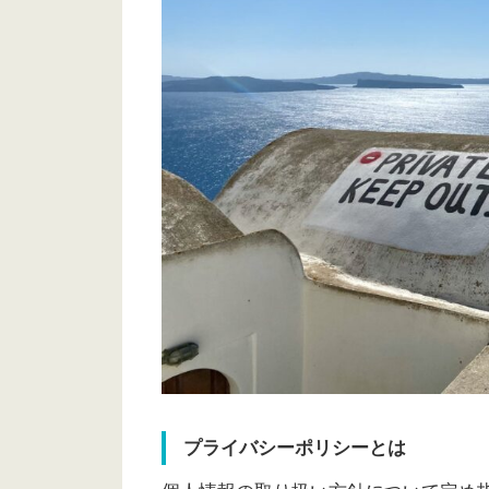
プライバシーポリシーとは