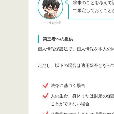
将来のことを考えて
で限定しておくこと
ニート生徒会長
第三者への提供
個人情報保護法で、個人情報を本人の
ただし、以下の場合は適用除外となっ
法令に基づく場合
人の生命、身体または財産の保
ことができない場合