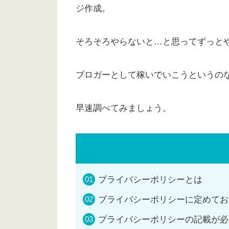
ジ作成。
そろそろやらないと…と思ってずっと
ブロガーとして稼いでいこうというの
早速調べてみましょう。
プライバシーポリシーとは
プライバシーポリシーに定めてお
プライバシーポリシーの記載が必