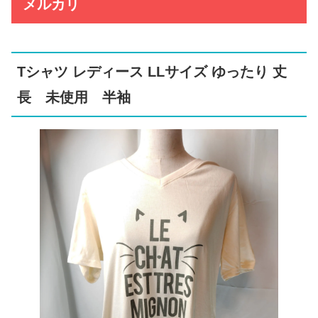
メルカリ
Tシャツ レディース LLサイズ ゆったり 丈
長 未使用 半袖