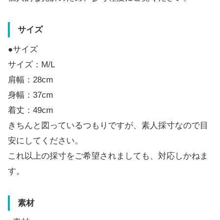
サイズ
●サイズ
サイズ：M/L
肩幅：28cm
身幅：37cm
着丈：49cm
きちんと図っているつもりですが、素人採寸なので目
安にしてください。
これ以上の採寸をご希望されましても、対応しかねま
す。
素材