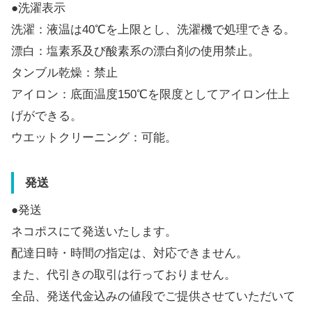
●洗濯表示
洗濯：液温は40℃を上限とし、洗濯機で処理できる。
漂白：塩素系及び酸素系の漂白剤の使用禁止。
タンブル乾燥：禁止
アイロン：底面温度150℃を限度としてアイロン仕上
げができる。
ウエットクリーニング：可能。
発送
●発送
ネコポスにて発送いたします。
配達日時・時間の指定は、対応できません。
また、代引きの取引は行っておりません。
全品、発送代金込みの値段でご提供させていただいて