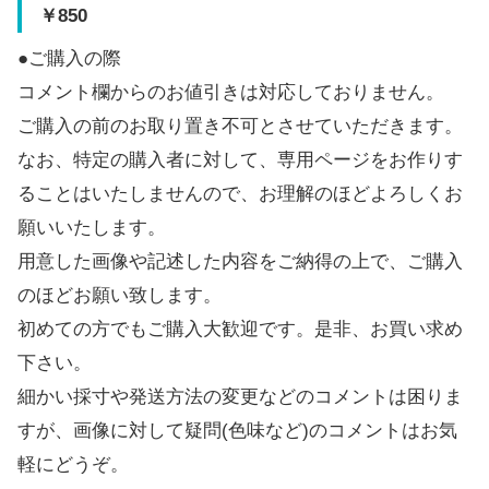
￥850
●ご購入の際
コメント欄からのお値引きは対応しておりません。
ご購入の前のお取り置き不可とさせていただきます。
なお、特定の購入者に対して、専用ページをお作りす
ることはいたしませんので、お理解のほどよろしくお
願いいたします。
用意した画像や記述した内容をご納得の上で、ご購入
のほどお願い致します。
初めての方でもご購入大歓迎です。是非、お買い求め
下さい。
細かい採寸や発送方法の変更などのコメントは困りま
すが、画像に対して疑問(色味など)のコメントはお気
軽にどうぞ。