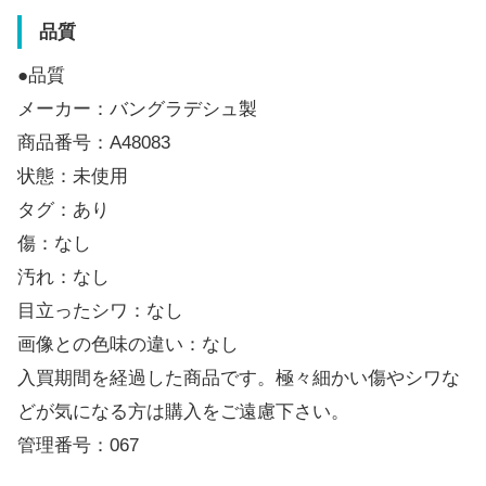
品質
●品質
メーカー：バングラデシュ製
商品番号：A48083
状態：未使用
タグ：あり
傷：なし
汚れ：なし
目立ったシワ：なし
画像との色味の違い：なし
入買期間を経過した商品です。極々細かい傷やシワな
どが気になる方は購入をご遠慮下さい。
管理番号：067