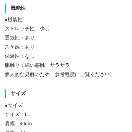
機能性
●機能性
ストレッチ性：少し
通気性：あり
スケ感：あり
保温性：なし
肌触り：綿の感触、サラサラ
個人的な見解のため、参考程度にご覧ください。
サイズ
●サイズ
サイズ：LL
肩幅：40cm