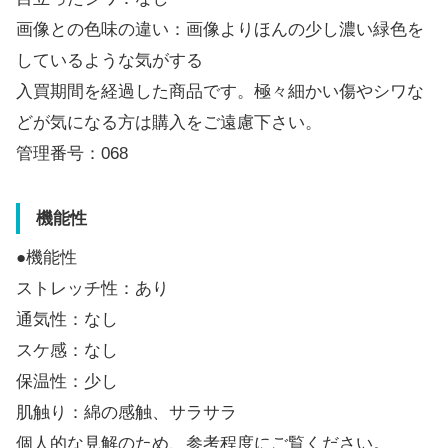
画像との色味の違い：画像よりほんの少し濃い緑色を
しているような気がする
入買期間を経過した商品です。極々細かい傷やシワな
どが気になる方は購入をご遠慮下さい。
管理番号：068
機能性
●機能性
ストレッチ性：あり
通気性：なし
スケ感：なし
保温性：少し
肌触り：綿の感触、サラサラ
個人的な見解のため、参考程度にご覧ください。