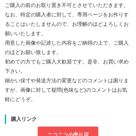
ご購入の前のお取り置き不可とさせていただきます。
なお、特定の購入者に対して、専用ページをお作りす
ることはいたしませんので、お理解のほどよろしくお
願いいたします。
用意した画像や記述した内容をご納得の上で、ご購入
のほどお願い致します。
初めての方でもご購入大歓迎です。是非、お買い求め
下さい。
細かい採寸や発送方法の変更などのコメントは困りま
すが、画像に対して疑問(色味など)のコメントはお気
軽にどうぞ。
購入リンク
ニコニコ小売り店