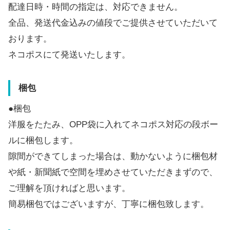
配達日時・時間の指定は、対応できません。
全品、発送代金込みの値段でご提供させていただいて
おります。
ネコポスにて発送いたします。
梱包
●梱包
洋服をたたみ、OPP袋に入れてネコポス対応の段ボー
ルに梱包します。
隙間ができてしまった場合は、動かないように梱包材
や紙・新聞紙で空間を埋めさせていただきまずので、
ご理解を頂ければと思います。
簡易梱包ではございますが、丁寧に梱包致します。