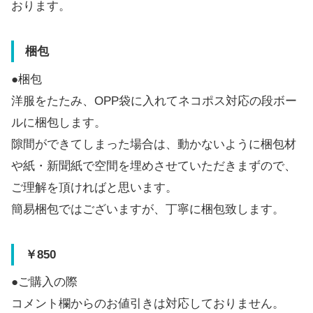
おります。
梱包
●梱包
洋服をたたみ、OPP袋に入れてネコポス対応の段ボー
ルに梱包します。
隙間ができてしまった場合は、動かないように梱包材
や紙・新聞紙で空間を埋めさせていただきまずので、
ご理解を頂ければと思います。
簡易梱包ではございますが、丁寧に梱包致します。
￥850
●ご購入の際
コメント欄からのお値引きは対応しておりません。