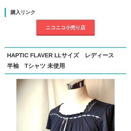
購入リンク
ニコニコ小売り店
HAPTIC FLAVER LLサイズ レディース
半袖 Tシャツ 未使用