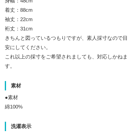
身幅：48cm
着丈：88cm
袖丈：22cm
裄丈：31cm
きちんと図っているつもりですが、素人採寸なので目
安にしてください。
これ以上の採寸をご希望されましても、対応しかねま
す。
素材
●素材
綿100%
洗濯表示