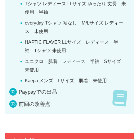
Tシャツ レディース LLサイズ ゆったり 丈長 未
使用 半袖
everyday Tシャツ 袖なし M/Lサイズ レディー
ス 未使用
HAPTIC FLAVER LLサイズ レディース 半
袖 Tシャツ 未使用
ユニクロ 肌着 レディース 半袖 Sサイズ
未使用
Kaepa メンズ Lサイズ 肌着 未使用
Paypayでの出品
前回の改善点