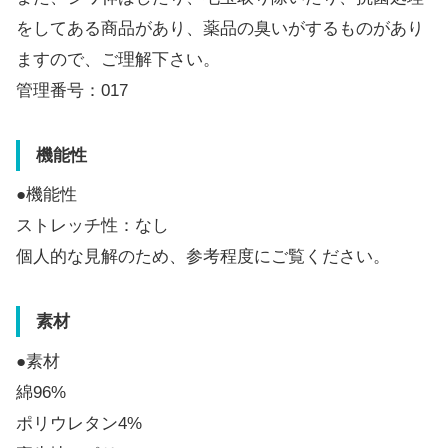
をしてある商品があり、薬品の臭いがするものがあり
ますので、ご理解下さい。
管理番号：017
機能性
●機能性
ストレッチ性：なし
個人的な見解のため、参考程度にご覧ください。
素材
●素材
綿96%
ポリウレタン4%