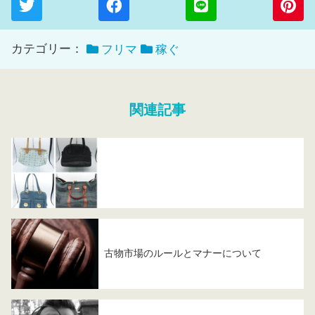
カテゴリー：
フリマ
稼ぐ
関連記事
古物市場のルールとマナーについて