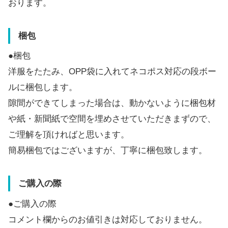
おります。
梱包
●梱包
洋服をたたみ、OPP袋に入れてネコポス対応の段ボー
ルに梱包します。
隙間ができてしまった場合は、動かないように梱包材
や紙・新聞紙で空間を埋めさせていただきまずので、
ご理解を頂ければと思います。
簡易梱包ではございますが、丁寧に梱包致します。
ご購入の際
●ご購入の際
コメント欄からのお値引きは対応しておりません。