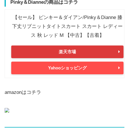
Pinky＆Dianneの商品はコチラ
【セール】 ピンキー＆ダイアン/Pinky＆Dianne 膝
下丈リブニットタイトスカート スカート レディー
ス 秋 レッド M 【中古】【古着】
楽天市場
Yahooショッピング
amazonはコチラ