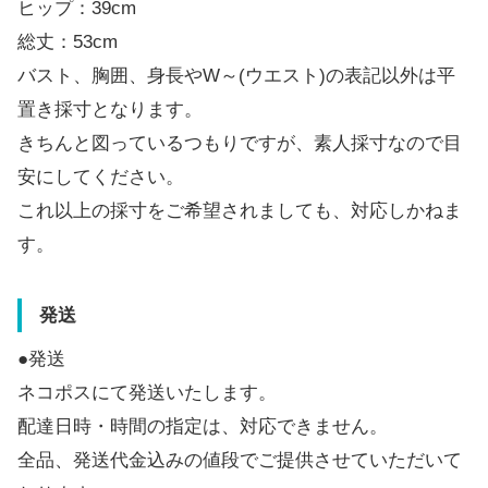
ヒップ：39cm
総丈：53cm
バスト、胸囲、身長やW～(ウエスト)の表記以外は平
置き採寸となります。
きちんと図っているつもりですが、素人採寸なので目
安にしてください。
これ以上の採寸をご希望されましても、対応しかねま
す。
発送
●発送
ネコポスにて発送いたします。
配達日時・時間の指定は、対応できません。
全品、発送代金込みの値段でご提供させていただいて