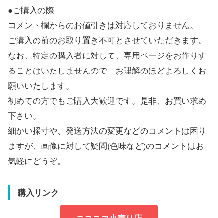
●ご購入の際
コメント欄からのお値引きは対応しておりません。
ご購入の前のお取り置き不可とさせていただきます。
なお、特定の購入者に対して、専用ページをお作りす
ることはいたしませんので、お理解のほどよろしくお
願いいたします。
初めての方でもご購入大歓迎です。是非、お買い求め
下さい。
細かい採寸や、発送方法の変更などのコメントは困り
ますが、画像に対して疑問(色味など)のコメントはお
気軽にどうぞ。
購入リンク