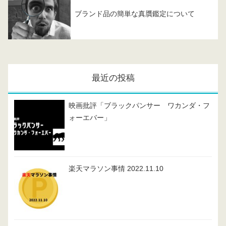
ブランド品の簡単な真贋鑑定について
最近の投稿
映画批評「ブラックパンサー ワカンダ・フ
ォーエバー」
楽天マラソン事情 2022.11.10