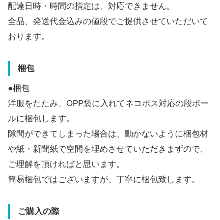
配達日時・時間の指定は、対応できません。
全品、発送代金込みの値段でご提供させていただいて
おります。
梱包
●梱包
洋服をたたみ、OPP袋に入れてネコポス対応の段ボー
ルに梱包します。
隙間ができてしまった場合は、動かないように梱包材
や紙・新聞紙で空間を埋めさせていただきまずので、
ご理解を頂ければと思います。
簡易梱包ではございますが、丁寧に梱包致します。
ご購入の際