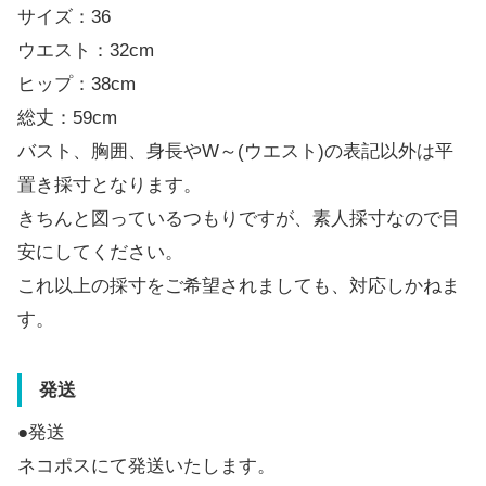
サイズ：36
ウエスト：32cm
ヒップ：38cm
総丈：59cm
バスト、胸囲、身長やW～(ウエスト)の表記以外は平
置き採寸となります。
きちんと図っているつもりですが、素人採寸なので目
安にしてください。
これ以上の採寸をご希望されましても、対応しかねま
す。
発送
●発送
ネコポスにて発送いたします。