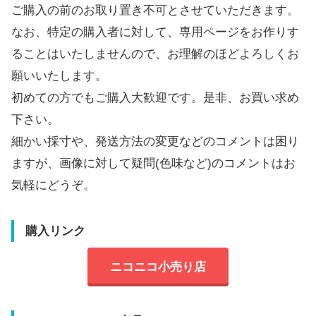
ご購入の前のお取り置き不可とさせていただきます。
なお、特定の購入者に対して、専用ページをお作りす
ることはいたしませんので、お理解のほどよろしくお
願いいたします。
初めての方でもご購入大歓迎です。是非、お買い求め
下さい。
細かい採寸や、発送方法の変更などのコメントは困り
ますが、画像に対して疑問(色味など)のコメントはお
気軽にどうぞ。
購入リンク
ニコニコ小売り店