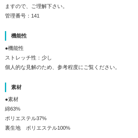
ますので、ご理解下さい。
管理番号：141
機能性
●機能性
ストレッチ性：少し
個人的な見解のため、参考程度にご覧ください。
素材
●素材
綿63%
ポリエステル37%
裏生地 ポリエステル100%