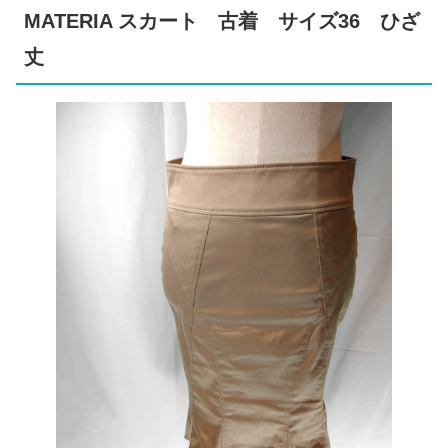
MATERIA スカート 古着 サイズ36 ひざ
丈