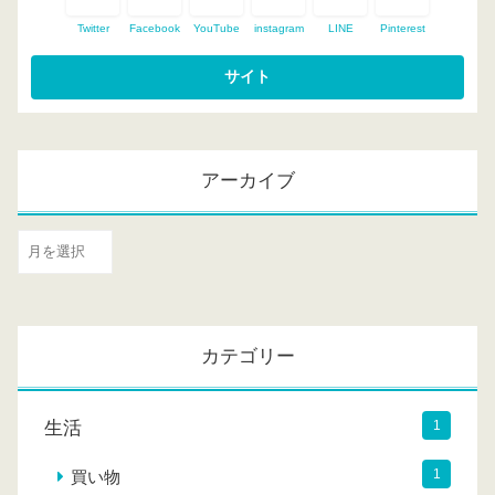
Twitter
Facebook
YouTube
instagram
LINE
Pinterest
アーカイブ
ア
ー
カ
イ
カテゴリー
ブ
生活
1
1
買い物