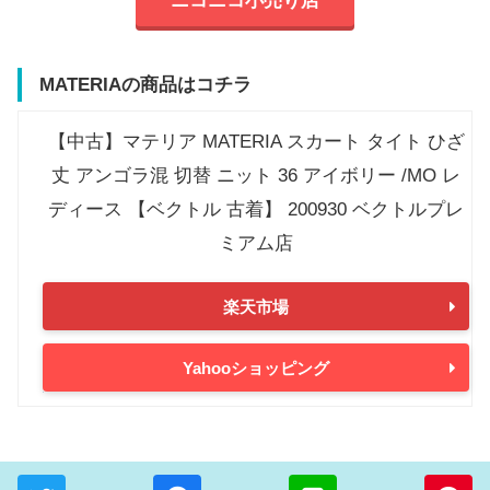
ニコニコ小売り店
MATERIAの商品はコチラ
【中古】マテリア MATERIA スカート タイト ひざ
丈 アンゴラ混 切替 ニット 36 アイボリー /MO レ
ディース 【ベクトル 古着】 200930 ベクトルプレ
ミアム店
楽天市場
Yahooショッピング