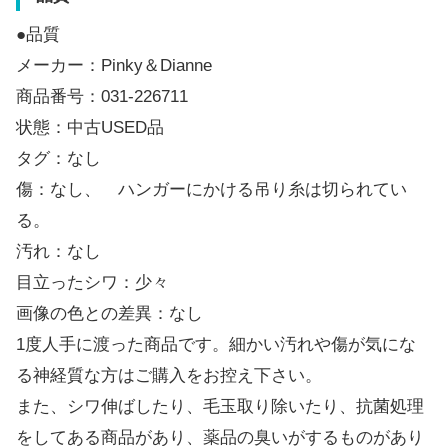
●品質
メーカー：Pinky＆Dianne
商品番号：031-226711
状態：中古USED品
タグ：なし
傷：なし、 ハンガーにかける吊り糸は切られてい
る。
汚れ：なし
目立ったシワ：少々
画像の色との差異：なし
1度人手に渡った商品です。細かい汚れや傷が気にな
る神経質な方はご購入をお控え下さい。
また、シワ伸ばしたり、毛玉取り除いたり、抗菌処理
をしてある商品があり、薬品の臭いがするものがあり