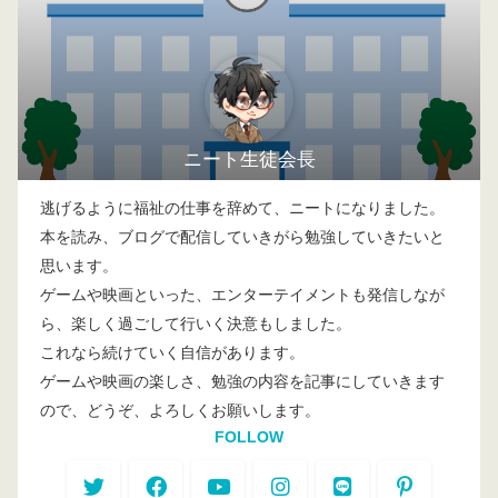
ニート生徒会長
逃げるように福祉の仕事を辞めて、ニートになりました。
本を読み、ブログで配信していきがら勉強していきたいと
思います。
ゲームや映画といった、エンターテイメントも発信しなが
ら、楽しく過ごして行いく決意もしました。
これなら続けていく自信があります。
ゲームや映画の楽しさ、勉強の内容を記事にしていきます
ので、どうぞ、よろしくお願いします。
FOLLOW