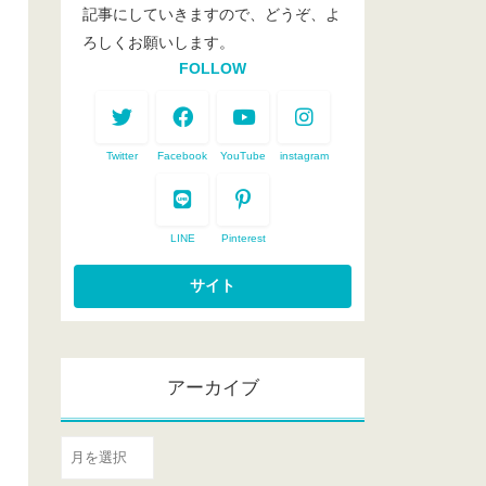
記事にしていきますので、どうぞ、よ
ろしくお願いします。
FOLLOW
Twitter
Facebook
YouTube
instagram
LINE
Pinterest
アーカイブ
ア
ー