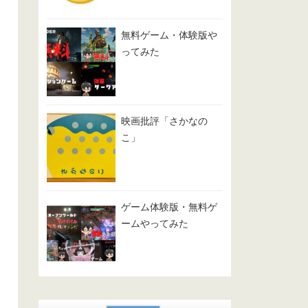
無料ゲーム・体験版や
ってみた
映画批評「さかなの
こ」
ゲーム体験版・無料ゲ
ームやってみた