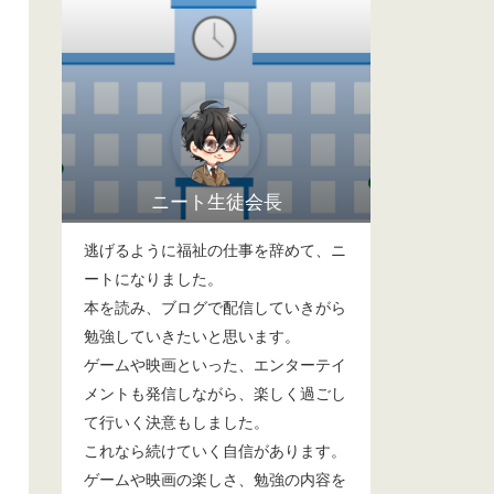
ニート生徒会長
逃げるように福祉の仕事を辞めて、ニ
ートになりました。
本を読み、ブログで配信していきがら
勉強していきたいと思います。
ゲームや映画といった、エンターテイ
メントも発信しながら、楽しく過ごし
て行いく決意もしました。
これなら続けていく自信があります。
ゲームや映画の楽しさ、勉強の内容を