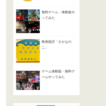
無料ゲーム・体験版や
ってみた
映画批評「さかなの
こ」
ゲーム体験版・無料ゲ
ームやってみた