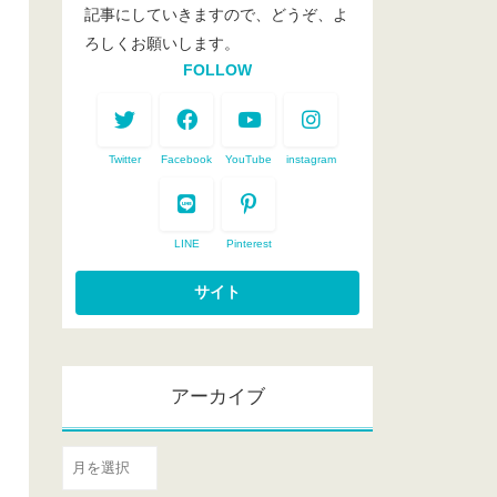
記事にしていきますので、どうぞ、よ
ろしくお願いします。
FOLLOW
Twitter
Facebook
YouTube
instagram
LINE
Pinterest
アーカイブ
ア
ー