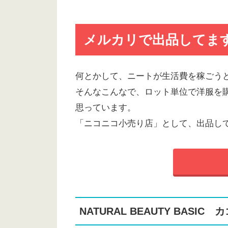
メルカリで出品してま
何とかして、ニートが生活費を稼ごう
そんなこんなで、ロット単位で洋服を
思っています。
「ニコニコ小売り店」として、出品し
NATURAL BEAUTY BASI