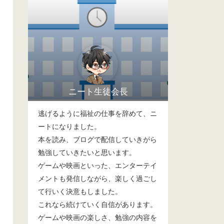
ニート生徒会長
逃げるように福祉の仕事を辞めて、ニ
ートになりました。
本を読み、ブログで配信していきがら
勉強していきたいと思います。
ゲームや映画といった、エンターテイ
メントも発信しながら、楽しく過ごし
て行いく決意もしました。
これなら続けていく自信があります。
ゲームや映画の楽しさ、勉強の内容を