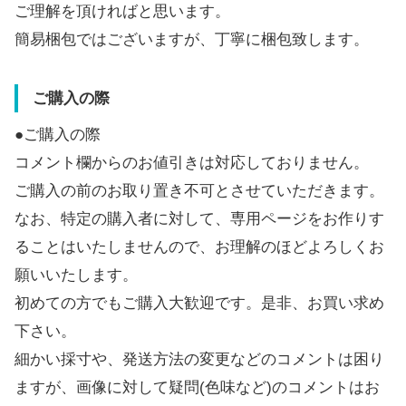
ご理解を頂ければと思います。
簡易梱包ではございますが、丁寧に梱包致します。
ご購入の際
●ご購入の際
コメント欄からのお値引きは対応しておりません。
ご購入の前のお取り置き不可とさせていただきます。
なお、特定の購入者に対して、専用ページをお作りす
ることはいたしませんので、お理解のほどよろしくお
願いいたします。
初めての方でもご購入大歓迎です。是非、お買い求め
下さい。
細かい採寸や、発送方法の変更などのコメントは困り
ますが、画像に対して疑問(色味など)のコメントはお