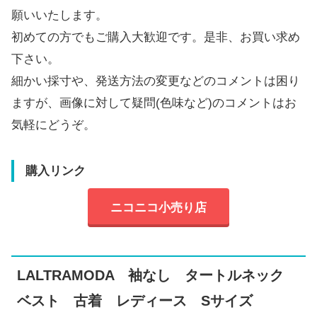
願いいたします。
初めての方でもご購入大歓迎です。是非、お買い求め
下さい。
細かい採寸や、発送方法の変更などのコメントは困り
ますが、画像に対して疑問(色味など)のコメントはお
気軽にどうぞ。
購入リンク
ニコニコ小売り店
LALTRAMODA 袖なし タートルネック
ベスト 古着 レディース Sサイズ