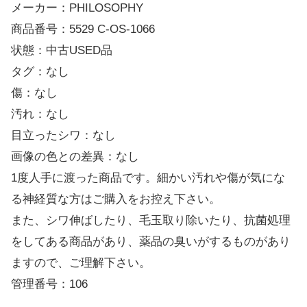
メーカー：PHILOSOPHY
商品番号：5529 C-OS-1066
状態：中古USED品
タグ：なし
傷：なし
汚れ：なし
目立ったシワ：なし
画像の色との差異：なし
1度人手に渡った商品です。細かい汚れや傷が気にな
る神経質な方はご購入をお控え下さい。
また、シワ伸ばしたり、毛玉取り除いたり、抗菌処理
をしてある商品があり、薬品の臭いがするものがあり
ますので、ご理解下さい。
管理番号：106