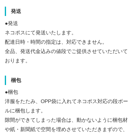
発送
●発送
ネコポスにて発送いたします。
配達日時・時間の指定は、対応できません。
全品、発送代金込みの値段でご提供させていただいて
おります。
梱包
●梱包
洋服をたたみ、OPP袋に入れてネコポス対応の段ボー
ルに梱包します。
隙間ができてしまった場合は、動かないように梱包材
や紙・新聞紙で空間を埋めさせていただきまずので、