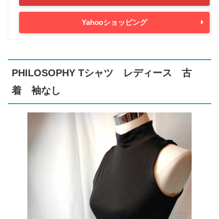
Yahooショッピング
PHILOSOPHY Tシャツ レディース 古
着 袖なし