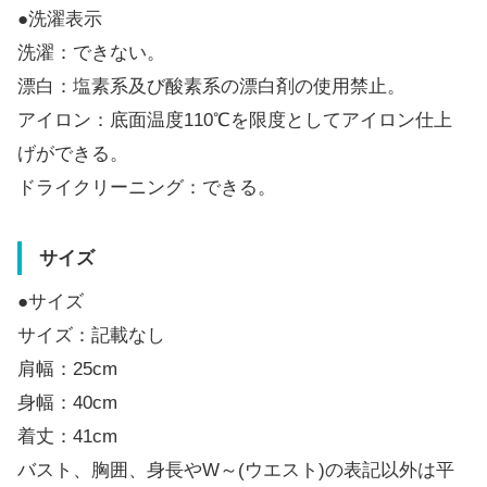
●洗濯表示
洗濯：できない。
漂白：塩素系及び酸素系の漂白剤の使用禁止。
アイロン：底面温度110℃を限度としてアイロン仕上
げができる。
ドライクリーニング：できる。
サイズ
●サイズ
サイズ：記載なし
肩幅：25cm
身幅：40cm
着丈：41cm
バスト、胸囲、身長やW～(ウエスト)の表記以外は平