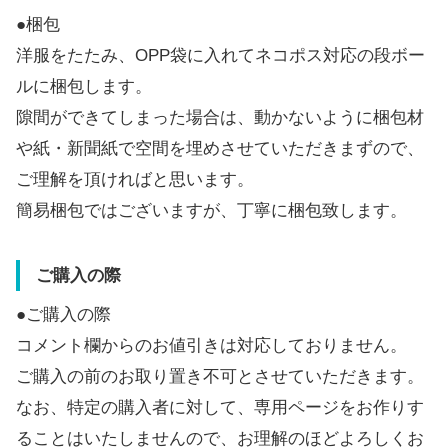
●梱包
洋服をたたみ、OPP袋に入れてネコポス対応の段ボー
ルに梱包します。
隙間ができてしまった場合は、動かないように梱包材
や紙・新聞紙で空間を埋めさせていただきまずので、
ご理解を頂ければと思います。
簡易梱包ではございますが、丁寧に梱包致します。
ご購入の際
●ご購入の際
コメント欄からのお値引きは対応しておりません。
ご購入の前のお取り置き不可とさせていただきます。
なお、特定の購入者に対して、専用ページをお作りす
ることはいたしませんので、お理解のほどよろしくお