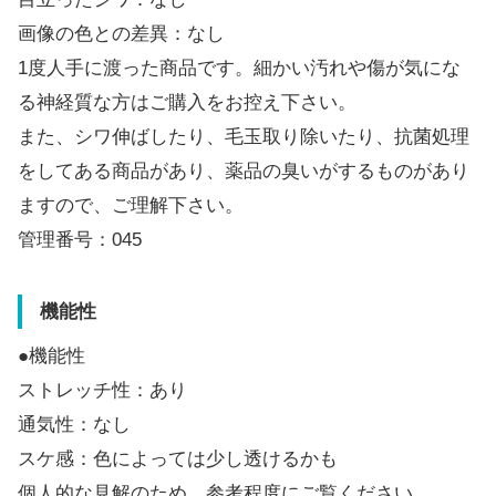
画像の色との差異：なし
1度人手に渡った商品です。細かい汚れや傷が気にな
る神経質な方はご購入をお控え下さい。
また、シワ伸ばしたり、毛玉取り除いたり、抗菌処理
をしてある商品があり、薬品の臭いがするものがあり
ますので、ご理解下さい。
管理番号：045
機能性
●機能性
ストレッチ性：あり
通気性：なし
スケ感：色によっては少し透けるかも
個人的な見解のため、参考程度にご覧ください。