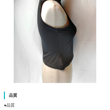
品質
●品質