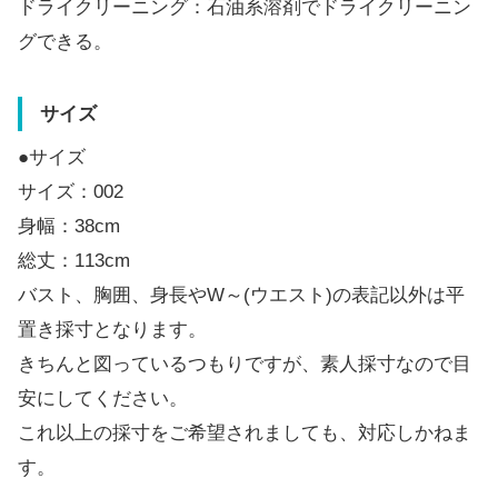
ドライクリーニング：石油系溶剤でドライクリーニン
グできる。
サイズ
●サイズ
サイズ：002
身幅：38cm
総丈：113cm
バスト、胸囲、身長やW～(ウエスト)の表記以外は平
置き採寸となります。
きちんと図っているつもりですが、素人採寸なので目
安にしてください。
これ以上の採寸をご希望されましても、対応しかねま
す。