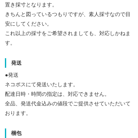
置き採寸となります。
きちんと図っているつもりですが、素人採寸なので目
安にしてください。
これ以上の採寸をご希望されましても、対応しかねま
す。
発送
●発送
ネコポスにて発送いたします。
配達日時・時間の指定は、対応できません。
全品、発送代金込みの値段でご提供させていただいて
おります。
梱包