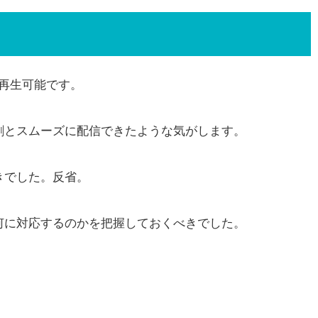
再生可能です。
割とスムーズに配信できたような気がします。
きでした。反省。
何に対応するのかを把握しておくべきでした。