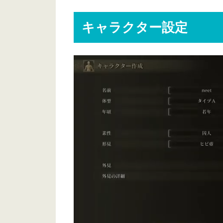
キャラクター設定