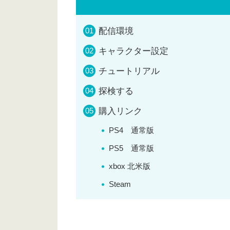
配信環境
キャラクター設定
チュートリアル
探検する
購入リンク
PS4 通常版
PS5 通常版
xbox 北米版
Steam