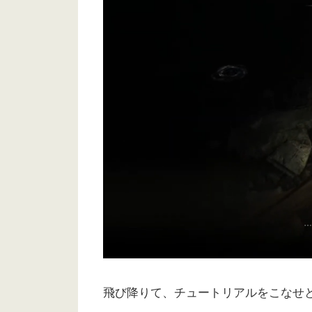
飛び降りて、チュートリアルをこなせ