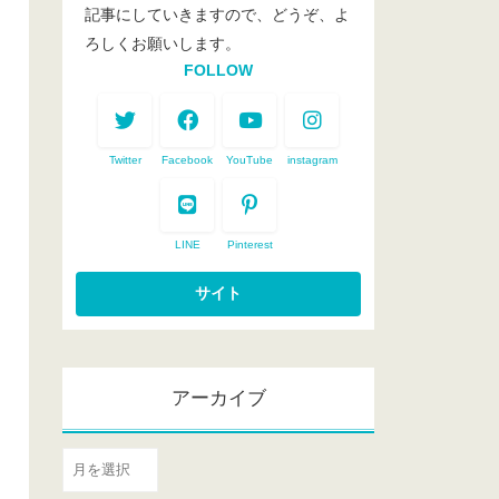
記事にしていきますので、どうぞ、よ
ろしくお願いします。
FOLLOW
Twitter
Facebook
YouTube
instagram
LINE
Pinterest
アーカイブ
ア
ー