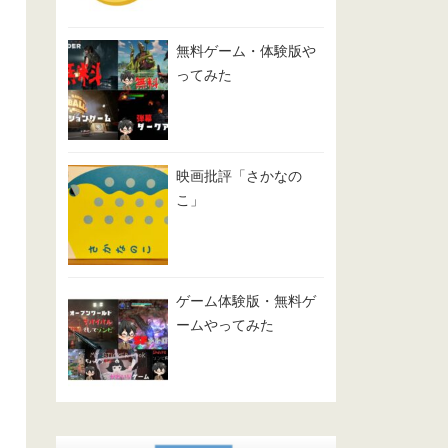
無料ゲーム・体験版や
ってみた
映画批評「さかなの
こ」
ゲーム体験版・無料ゲ
ームやってみた