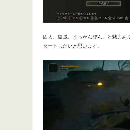
囚人、盗賊、すっかんぴん、と魅力あ
タートしたいと思います。