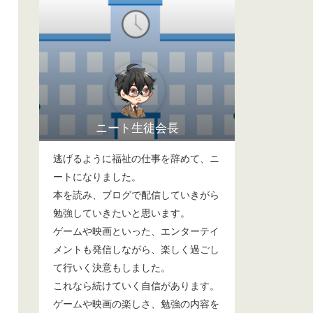
ニート生徒会長
逃げるように福祉の仕事を辞めて、ニ
ートになりました。
本を読み、ブログで配信していきがら
勉強していきたいと思います。
ゲームや映画といった、エンターテイ
メントも発信しながら、楽しく過ごし
て行いく決意もしました。
これなら続けていく自信があります。
ゲームや映画の楽しさ、勉強の内容を