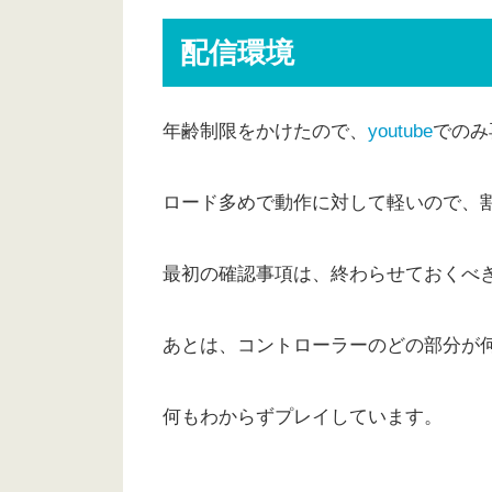
配信環境
年齢制限をかけたので、
youtube
でのみ
ロード多めで動作に対して軽いので、
最初の確認事項は、終わらせておくべ
あとは、コントローラーのどの部分が
何もわからずプレイしています。