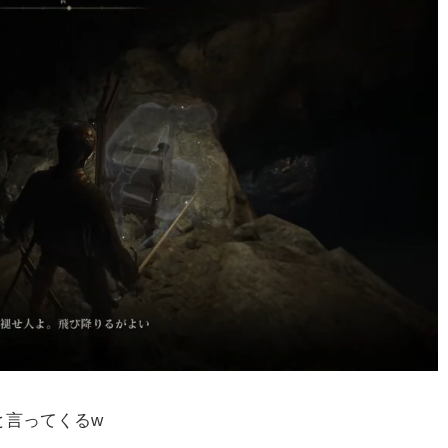
と言ってくるw