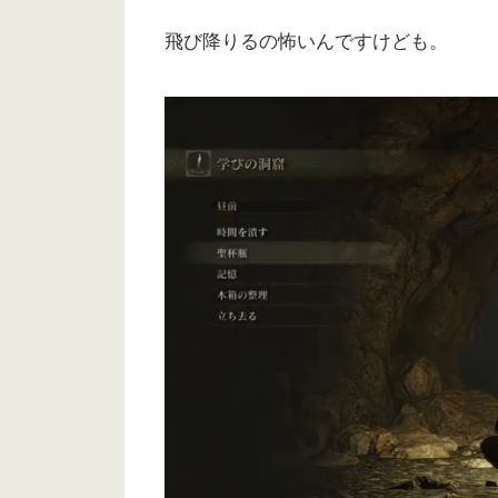
飛び降りるの怖いんですけども。