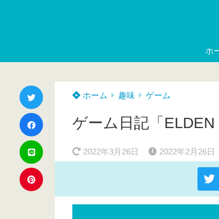
ホ
ホーム
趣味
ゲーム
ゲーム日記「ELDEN
2022年3月26日
2022年2月26日