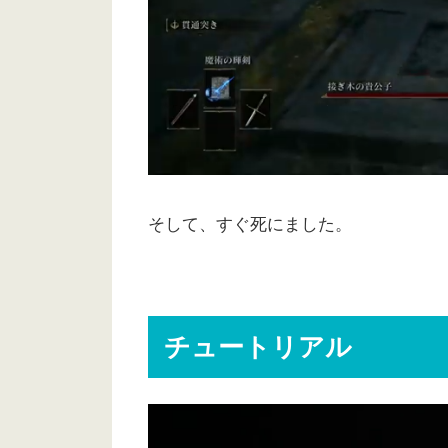
そして、すぐ死にました。
チュートリアル