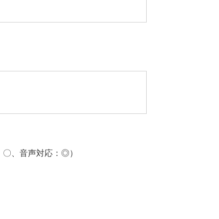
：〇、音声対応：◎）