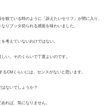
画を観ている時のように「訴えたいセリフ」が間に入り、
きなりブッタ切られる感覚を味わいました。
とを考えていないわけではない。
ほしい。そのくらいで丁度よいのです。
するCMくらいには、センスがないと思います。
ではないでしょうか？
であれば、気になりません。