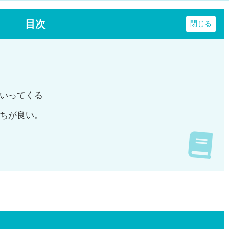
目次
いってくる
ちが良い。