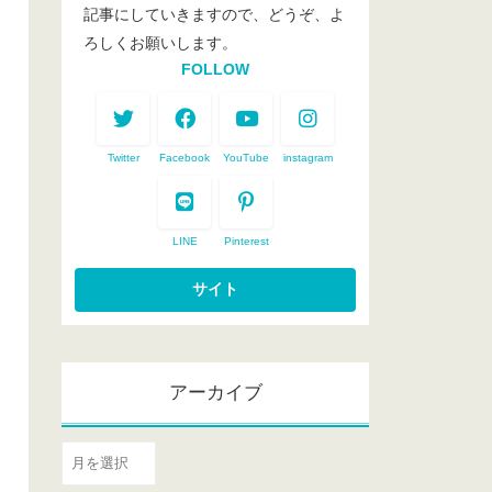
記事にしていきますので、どうぞ、よ
ろしくお願いします。
FOLLOW
Twitter
Facebook
YouTube
instagram
LINE
Pinterest
アーカイブ
ア
ー