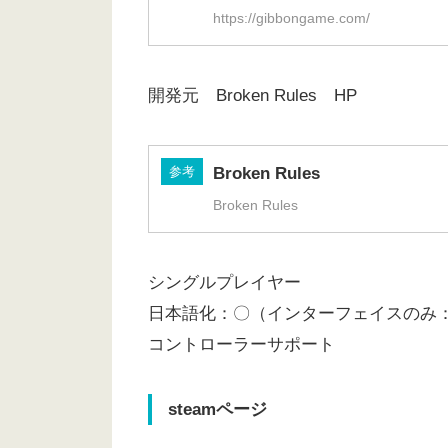
https://gibbongame.com/
開発元 Broken Rules HP
参考
Broken Rules
Broken Rules
シングルプレイヤー
日本語化：〇（インターフェイスのみ
コントローラーサポート
steamページ