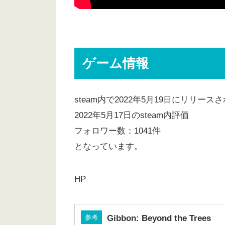
ゲーム情報
steam内で2022年5月19日にリリー
2022年5月17日のsteam内評価
フォロワー数：1041件
となっています。
HP
参考
Gibbon: Beyond the Trees