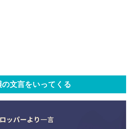
護の文言をいってくる