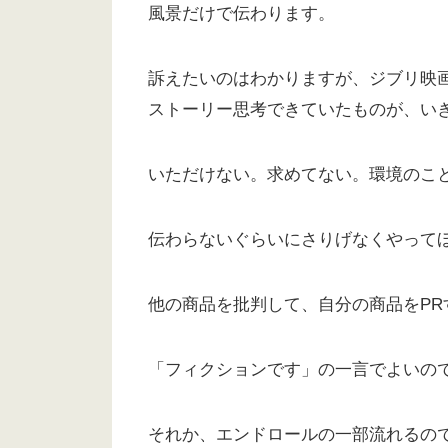
風景だけで伝わります。
訴えたいのはわかりますが、ジブリ映
ストーリー思考できていたものが、い
いただけない。求めてない。環境のこ
伝わらないぐらいにさりげなくやって
他の商品を批判して、自分の商品をPR
「フィクションです」の一言でよいの
それか、エンドロールの一部流れるの