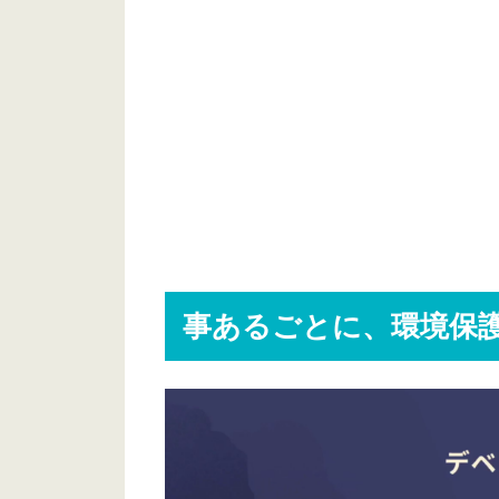
事あるごとに、環境保