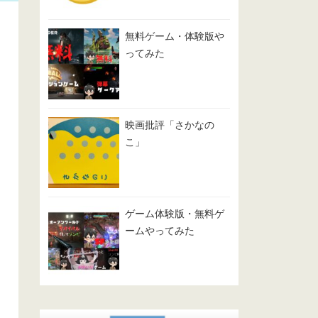
無料ゲーム・体験版や
ってみた
映画批評「さかなの
こ」
ゲーム体験版・無料ゲ
ームやってみた