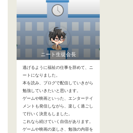
ニート生徒会長
逃げるように福祉の仕事を辞めて、ニ
ートになりました。
本を読み、ブログで配信していきがら
勉強していきたいと思います。
ゲームや映画といった、エンターテイ
メントも発信しながら、楽しく過ごし
て行いく決意もしました。
これなら続けていく自信があります。
ゲームや映画の楽しさ、勉強の内容を