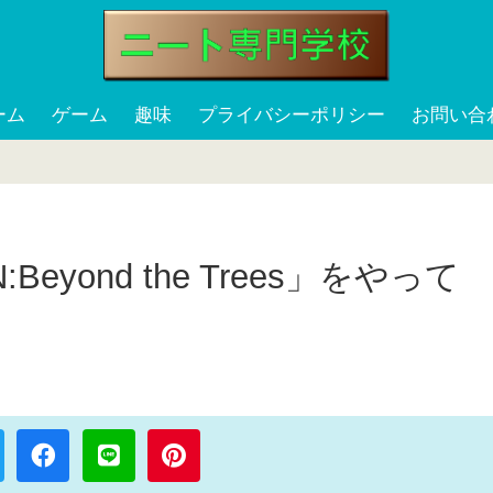
ーム
ゲーム
趣味
プライバシーポリシー
お問い合
eyond the Trees」をやって