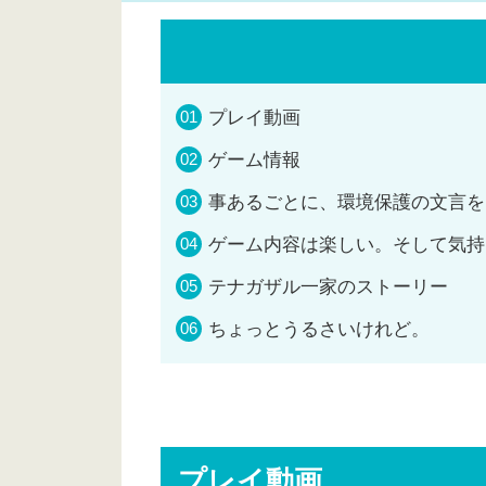
プレイ動画
ゲーム情報
事あるごとに、環境保護の文言を
ゲーム内容は楽しい。そして気持
テナガザル一家のストーリー
ちょっとうるさいけれど。
プレイ動画