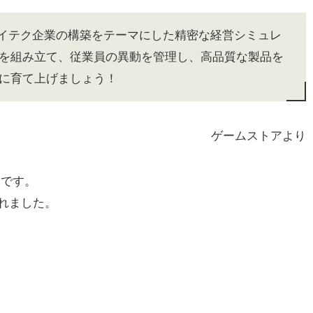
的なハイテク企業の構築をテーマにした精密な経営シミュレ
を組み立て、従業員の異動を管理し、高品質な製品を
に育て上げましょう！
ゲームストアより
品です。
されました。