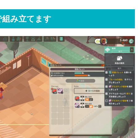
で組み立てます