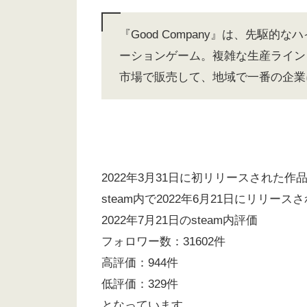
『Good Company』は、先駆
ーションゲーム。複雑な生産ライン
市場で販売して、地域で一番の企業
2022年3月31日に初リリースされた作
steam内で2022年6月21日にリリース
2022年7月21日のsteam内評価
フォロワー数：31602件
高評価：944件
低評価：329件
となっています。