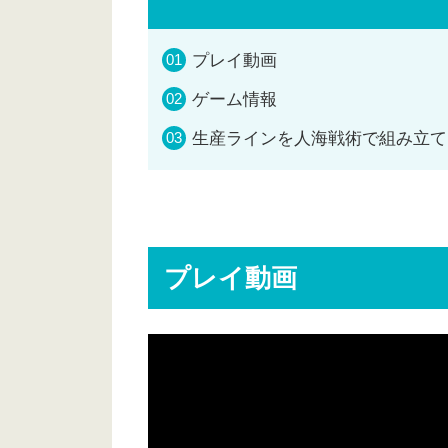
プレイ動画
ゲーム情報
生産ラインを人海戦術で組み立て
プレイ動画