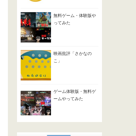
無料ゲーム・体験版や
ってみた
映画批評「さかなの
こ」
ゲーム体験版・無料ゲ
ームやってみた