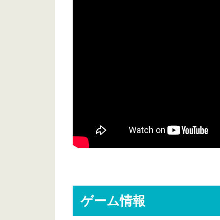
ゲーム情報