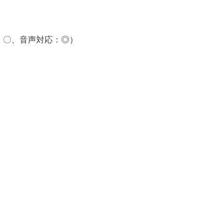
：〇、音声対応：◎）