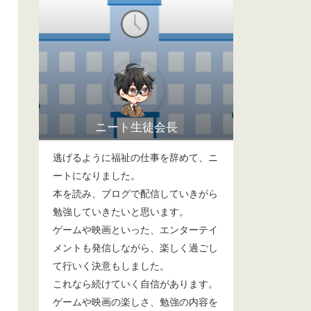
ニート生徒会長
逃げるように福祉の仕事を辞めて、ニ
ートになりました。
本を読み、ブログで配信していきがら
勉強していきたいと思います。
ゲームや映画といった、エンターテイ
メントも発信しながら、楽しく過ごし
て行いく決意もしました。
これなら続けていく自信があります。
ゲームや映画の楽しさ、勉強の内容を