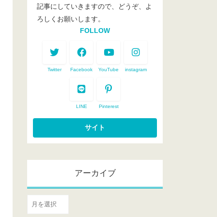
記事にしていきますので、どうぞ、よ
ろしくお願いします。
FOLLOW
Twitter
Facebook
YouTube
instagram
LINE
Pinterest
アーカイブ
ア
ー