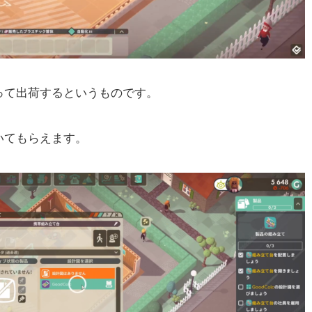
て出荷するというものです。
いてもらえます。