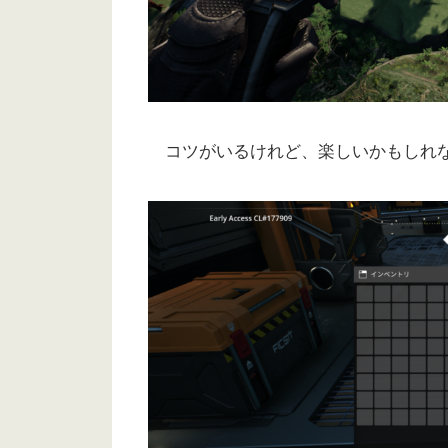
コツがいるけれど、楽しいかもしれ