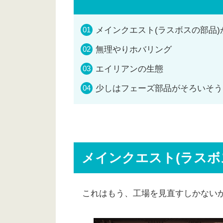
メインクエスト(ラスボスの部品)
無理やりホバリング
エイリアンの生態
少しはフェーズ部品がそろいそう
メインクエスト(ラスボ
これはもう、工場を見直すしかない