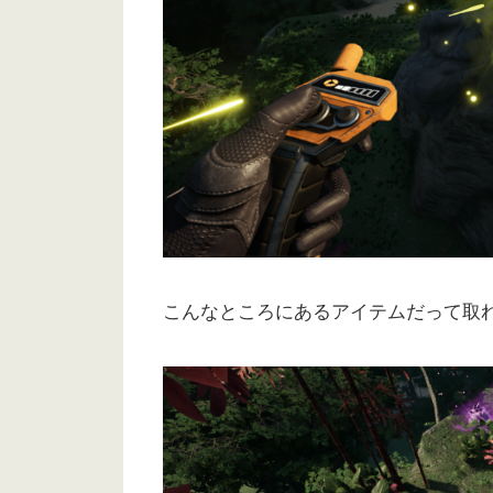
こんなところにあるアイテムだって取