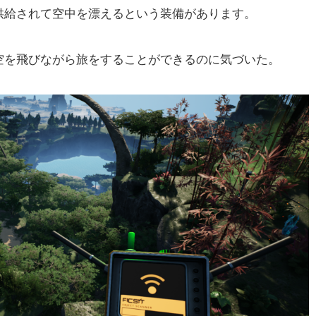
給されて空中を漂えるという装備があります。
を飛びながら旅をすることができるのに気づいた。