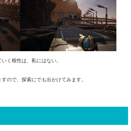
いく根性は、私にはない。
すので、探索にでも出かけてみます。