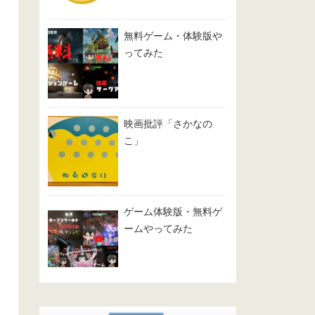
無料ゲーム・体験版や
ってみた
映画批評「さかなの
こ」
ゲーム体験版・無料ゲ
ームやってみた