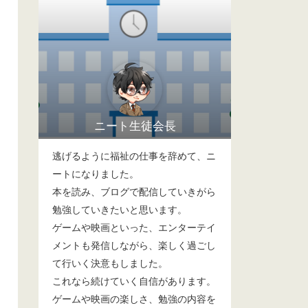
ニート生徒会長
逃げるように福祉の仕事を辞めて、ニ
ートになりました。
本を読み、ブログで配信していきがら
勉強していきたいと思います。
ゲームや映画といった、エンターテイ
メントも発信しながら、楽しく過ごし
て行いく決意もしました。
これなら続けていく自信があります。
ゲームや映画の楽しさ、勉強の内容を