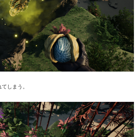
れてしまう。