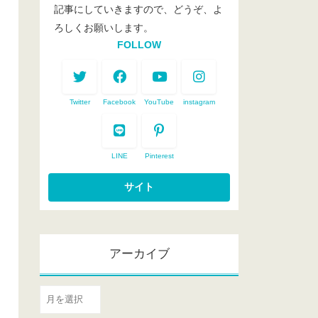
記事にしていきますので、どうぞ、よ
ろしくお願いします。
FOLLOW
Twitter
Facebook
YouTube
instagram
LINE
Pinterest
アーカイブ
ア
ー