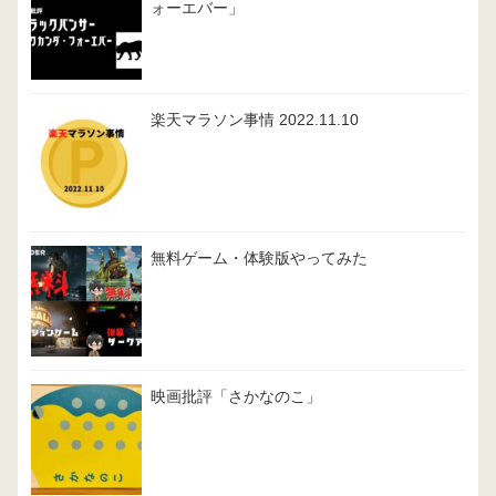
ォーエバー」
楽天マラソン事情 2022.11.10
無料ゲーム・体験版やってみた
映画批評「さかなのこ」