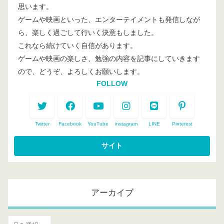
思います。
ゲームや映画といった、エンターテイメントも発信しなが
ら、楽しく過ごして行いく決意もしました。
これなら続けていく自信があります。
ゲームや映画の楽しさ、勉強の内容を記事にしていきます
ので、どうぞ、よろしくお願いします。
FOLLOW
Twitter
Facebook
YouTube
instagram
LINE
Pinterest
アーカイブ
ア