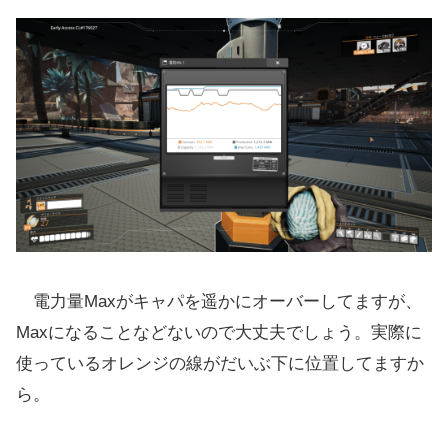
電力量Maxがキャパを遥かにオーバーしてますが、
Maxになることなどないので大丈夫でしょう。実際に
使っているオレンジの線がだいぶ下に位置してますか
ら。