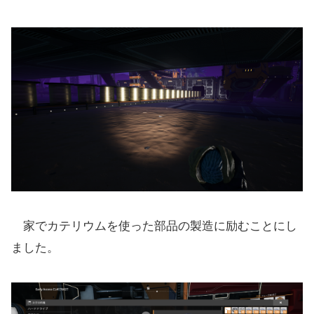
家でカテリウムを使った部品の製造に励むことにし
ました。