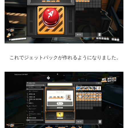
これでジェットパックが作れるようになりました。