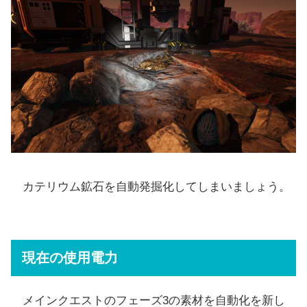
カテリウム鉱石を自動発掘化してしまいましょう。
現在の使用電力
メインクエストのフェーズ3の素材を自動化を新し