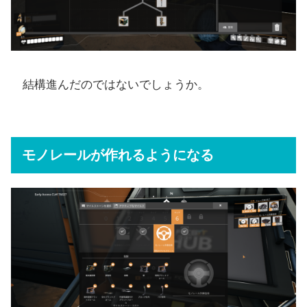
結構進んだのではないでしょうか。
モノレールが作れるようになる