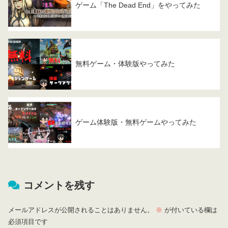
ゲーム「The Dead End」をやってみた
無料ゲーム・体験版やってみた
ゲーム体験版・無料ゲームやってみた
コメントを残す
メールアドレスが公開されることはありません。
※
が付いている欄は
必須項目です