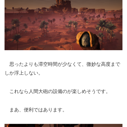
思ったよりも滞空時間が少なくて、微妙な高度まで
しか浮上しない。
これなら人間大砲の設備のが楽しめそうです。
まあ、便利ではあります。