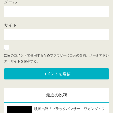
メール
サイト
次回のコメントで使用するためブラウザーに自分の名前、メールアドレ
ス、サイトを保存する。
最近の投稿
映画批評「ブラックパンサー ワカンダ・フ