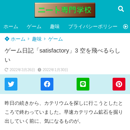
ホーム
ゲーム
趣味
プライバシーポリシー
ホーム
趣味
ゲーム
ゲーム日記「satisfactory」3 空を飛べるらし
い
2022年3月26日
2022年1月30日
昨日の続きから、カテリウムを探しに行こうとしたと
ころで終わっていました。早速カテリウム鉱石を掘り
出していく前に、気になるものが。