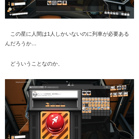
この星に人間は1人しかいないのに列車が必要ある
んだろうか…
どういうことなのか、