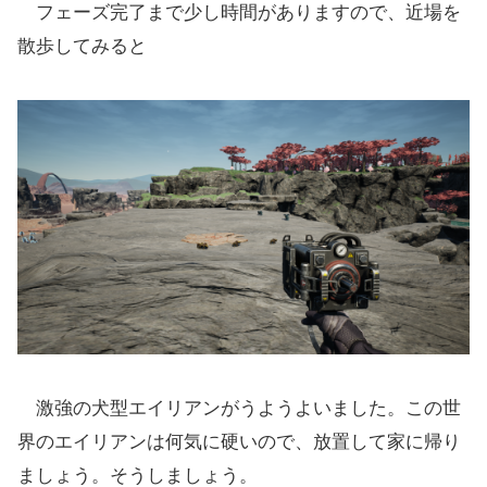
フェーズ完了まで少し時間がありますので、近場を
散歩してみると
激強の犬型エイリアンがうようよいました。この世
界のエイリアンは何気に硬いので、放置して家に帰り
ましょう。そうしましょう。