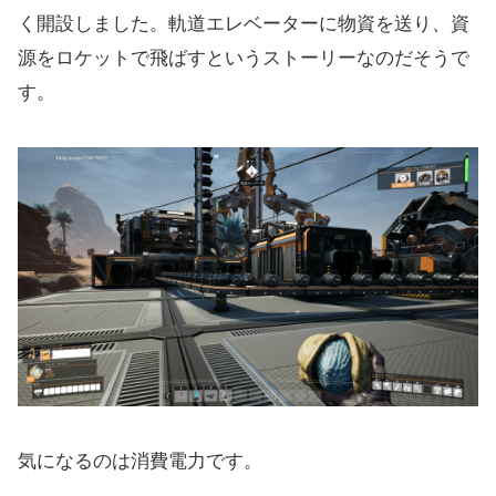
く開設しました。軌道エレベーターに物資を送り、資
源をロケットで飛ばすというストーリーなのだそうで
す。
気になるのは消費電力です。