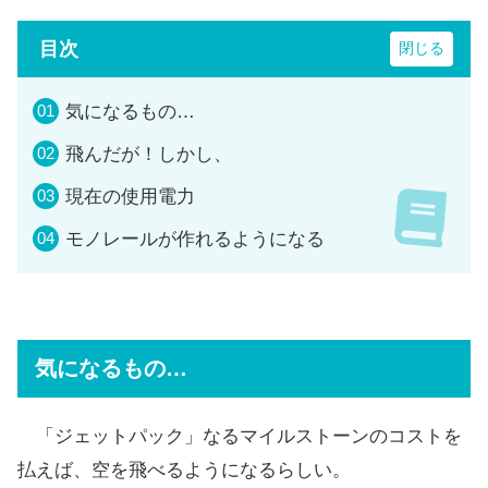
目次
気になるもの…
飛んだが！しかし、
現在の使用電力
モノレールが作れるようになる
気になるもの…
「ジェットパック」なるマイルストーンのコストを
払えば、空を飛べるようになるらしい。