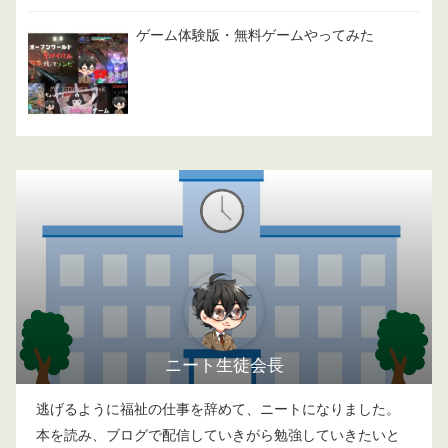
ゲーム体験版・無料ゲームやってみた
ニート生徒会長
逃げるように福祉の仕事を辞めて、ニートになりました。
本を読み、ブログで配信していきがら勉強していきたいと