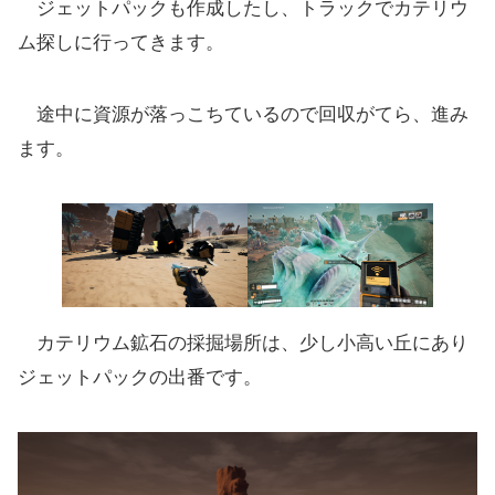
ジェットパックも作成したし、トラックでカテリウ
ム探しに行ってきます。
途中に資源が落っこちているので回収がてら、進み
ます。
カテリウム鉱石の採掘場所は、少し小高い丘にあり
ジェットパックの出番です。