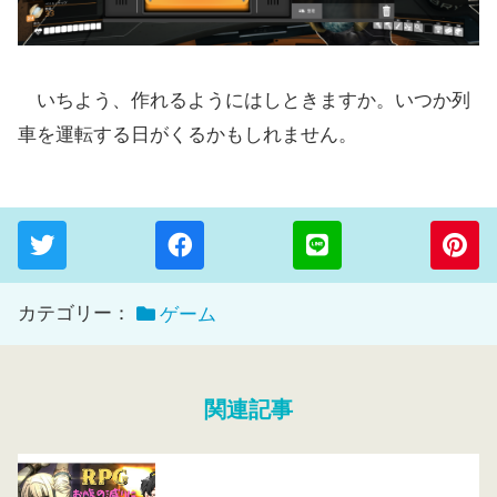
いちよう、作れるようにはしときますか。いつか列
車を運転する日がくるかもしれません。
カテゴリー：
ゲーム
関連記事