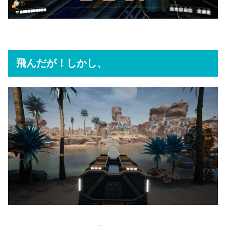
飛んだが！しかし、