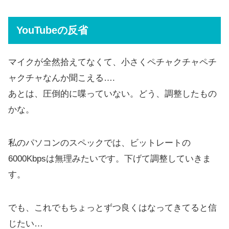
YouTubeの反省
マイクが全然拾えてなくて、小さくペチャクチャペチ
ャクチャなんか聞こえる….
あとは、圧倒的に喋っていない。どう、調整したもの
かな。
私のパソコンのスペックでは、ビットレートの
6000Kbpsは無理みたいです。下げて調整していきま
す。
でも、これでもちょっとずつ良くはなってきてると信
じたい…