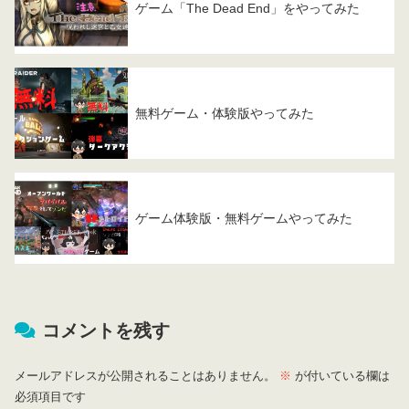
ゲーム「The Dead End」をやってみた
無料ゲーム・体験版やってみた
ゲーム体験版・無料ゲームやってみた
コメントを残す
メールアドレスが公開されることはありません。
※
が付いている欄は
必須項目です