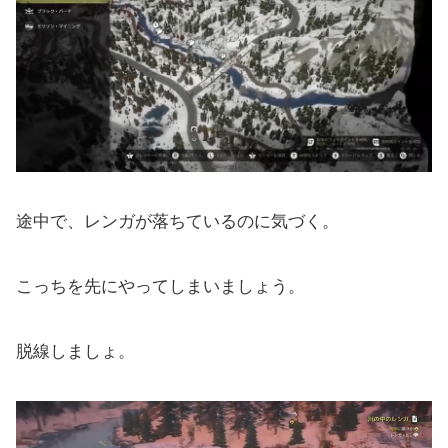
途中で、レンガが落ちているのに気づく。
こっちを先にやってしまいましょう。
脱線しましょ。