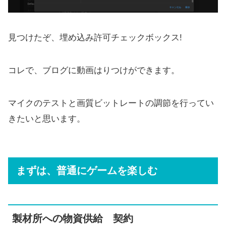
見つけたぞ、埋め込み許可チェックボックス!
コレで、ブログに動画はりつけができます。
マイクのテストと画質ビットレートの調節を行ってい
きたいと思います。
まずは、普通にゲームを楽しむ
製材所への物資供給 契約