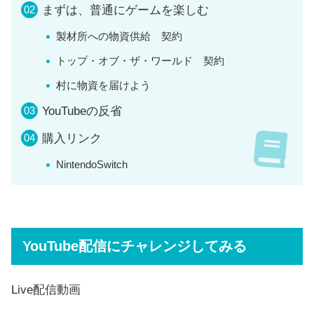
まずは、普通にゲームを楽しむ
製材所への物資供給 契約
トップ・オブ・ザ・ワールド 契約
村に物資を届けよう
YouTubeの反省
購入リンク
NintendoSwitch
YouTube配信にチャレンジしてみる
Live配信動画