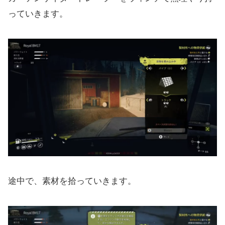
っていきます。
途中で、素材を拾っていきます。