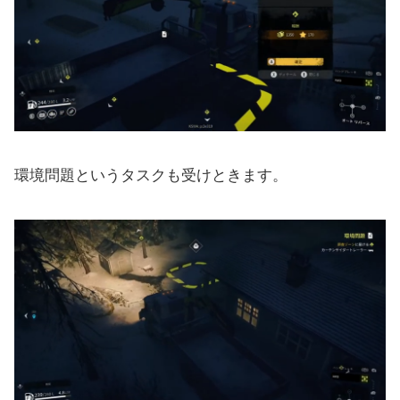
環境問題というタスクも受けときます。