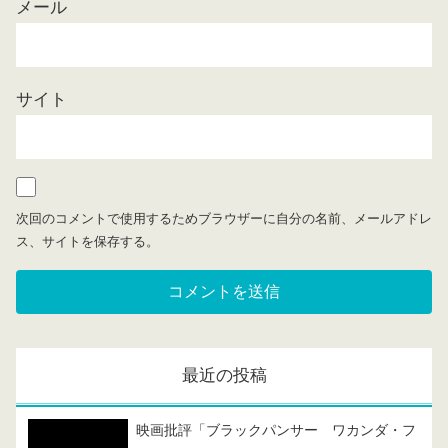
メール
サイト
次回のコメントで使用するためブラウザーに自分の名前、メールアドレ
ス、サイトを保存する。
最近の投稿
映画批評「ブラックパンサー ワカンダ・フ