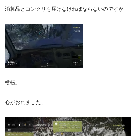
消耗品とコンクリを届けなければならないのですが
横転。
心がおれました。