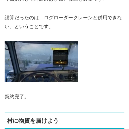
誤算だったのは、ログローダークレーンと併用できな
い。ということです。
契約完了。
村に物資を届けよう