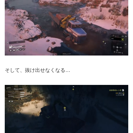
そして、抜け出せなくなる…