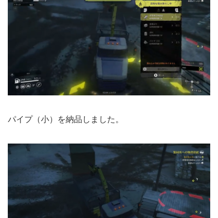
パイプ（小）を納品しました。