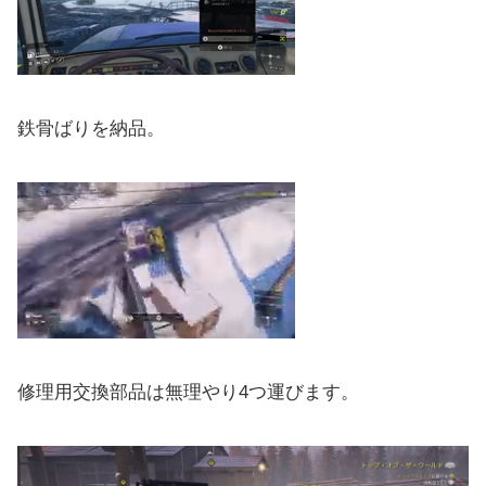
鉄骨ばりを納品。
修理用交換部品は無理やり4つ運びます。