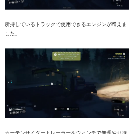
所持しているトラックで使用できるエンジンが増えま
した。
カーテンサイダートレーラーをウィンチで無理やり持