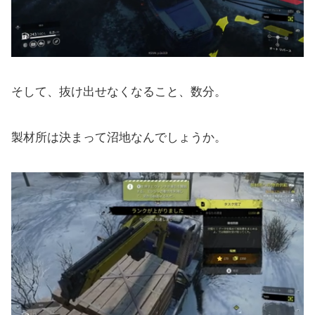
そして、抜け出せなくなること、数分。
製材所は決まって沼地なんでしょうか。