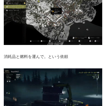
消耗品と燃料を運んで。という依頼