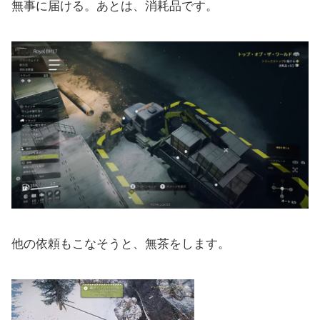
無事に届ける。あとは、消耗品です。
他の依頼もこなそうと、無茶をします。