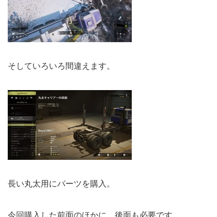
そしていろいろ間違えます。
長い丸太用にパーツを購入。
今回購入した前面のほかに、後面も必要です。