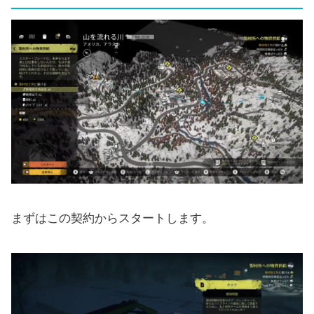
まずはこの契約からスタートします。