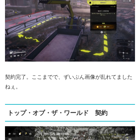
契約完了。ここまでで、ずいぶん画像が乱れてました
ねぇ。
トップ・オブ・ザ・ワールド 契約