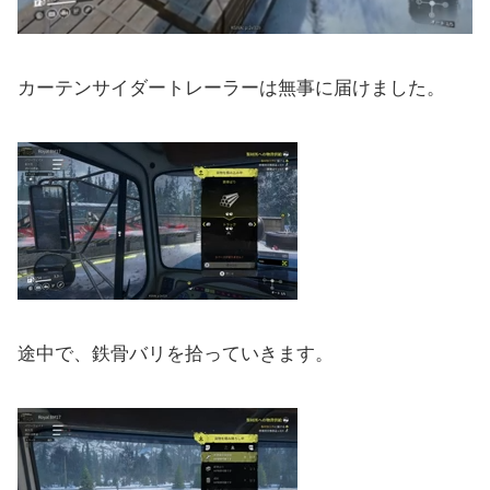
カーテンサイダートレーラーは無事に届けました。
途中で、鉄骨バリを拾っていきます。