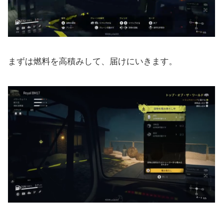
まずは燃料を高積みして、届けにいきます。