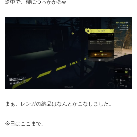
途中で、柳につっかかるw
まぁ、レンガの納品はなんとかこなしました。
今日はここまで。