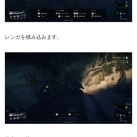
レンガを積み込みます。