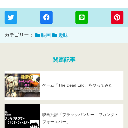
カテゴリー：
映画
趣味
関連記事
ゲーム「The Dead End」をやってみた
映画批評「ブラックパンサー ワカンダ・
フォーエバー」