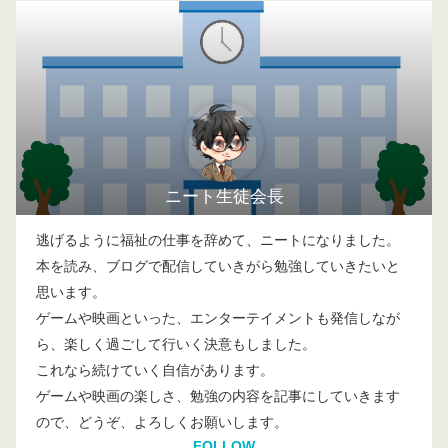
ニート生徒会長
逃げるように福祉の仕事を辞めて、ニートになりました。
本を読み、ブログで配信していきがら勉強していきたいと
思います。
ゲームや映画といった、エンターテイメントも発信しなが
ら、楽しく過ごして行いく決意もしました。
これなら続けていく自信があります。
ゲームや映画の楽しさ、勉強の内容を記事にしていきます
ので、どうぞ、よろしくお願いします。
FOLLOW