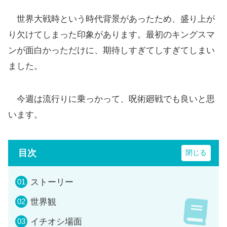
世界大戦時という時代背景があったため、盛り上が
り欠けてしまった印象があります。最初のキングスマ
ンが面白かっただけに、期待しすぎてしすぎてしまい
ました。
今週は流行りに乗っかって、呪術廻戦でも良いと思
います。
目次
ストーリー
世界観
イチオシ場面