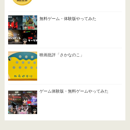
無料ゲーム・体験版やってみた
映画批評「さかなのこ」
ゲーム体験版・無料ゲームやってみた