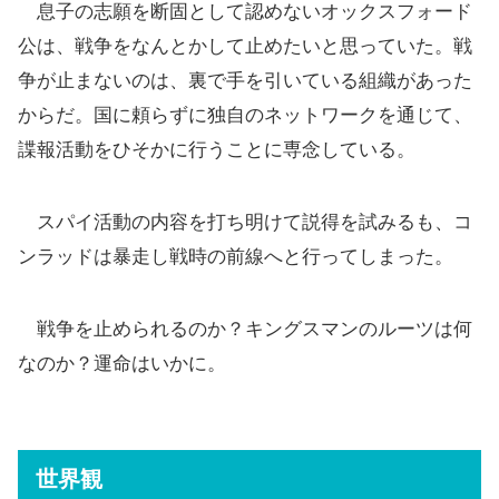
息子の志願を断固として認めないオックスフォード
公は、戦争をなんとかして止めたいと思っていた。戦
争が止まないのは、裏で手を引いている組織があった
からだ。国に頼らずに独自のネットワークを通じて、
諜報活動をひそかに行うことに専念している。
スパイ活動の内容を打ち明けて説得を試みるも、コ
ンラッドは暴走し戦時の前線へと行ってしまった。
戦争を止められるのか？キングスマンのルーツは何
なのか？運命はいかに。
世界観