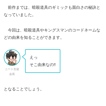
前作までは、暗殺道具のギミックも面白さの秘訣と
なっていました。
今回は、暗殺道具やキングスマンのコードネームな
どの由来を知ることができます。
えっ
そこ由来なの‼
ニート生徒
会長
となることでしょう。