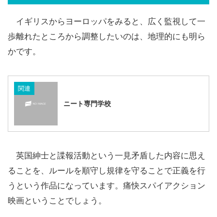
イギリスからヨーロッパをみると、広く監視して一
歩離れたところから調整したいのは、地理的にも明ら
かです。
関連
ニート専門学校
英国紳士と諜報活動という一見矛盾した内容に思え
ることを、ルールを順守し規律を守ることで正義を行
うという作品になっています。痛快スパイアクション
映画ということでしょう。