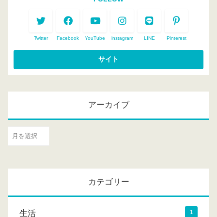
Twitter
Facebook
YouTube
instagram
LINE
Pinterest
アーカイブ
ア
ー
カ
イ
カテゴリー
ブ
生活
1