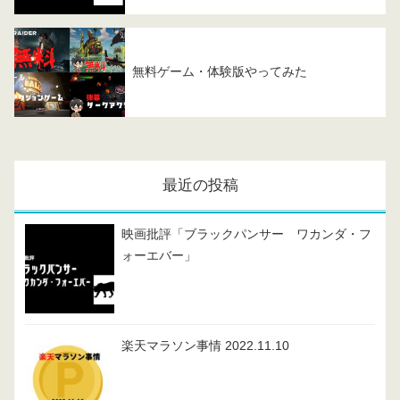
無料ゲーム・体験版やってみた
最近の投稿
映画批評「ブラックパンサー ワカンダ・フ
ォーエバー」
楽天マラソン事情 2022.11.10