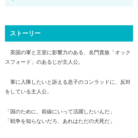
ストーリー
英国の軍と王室に影響力のある、名門貴族「オック
スフォード」のあるじが主人公。
軍に入隊したいと訴える息子のコンラッドに、反対
をしている主人公。
「国のために、前線にいって活躍したいんだ」
「戦争を知らないだろ、あれはただの犬死だ」