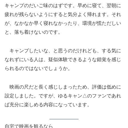
キャンプのだいご味のはずです。早めに寝て、翌朝に
疲れが残らないようにすると気分よく帰れます。それ
が、なかなか早く寝れなかったり、環境が慌ただしい
と、落ち着けないのです。
キャンプしたいな、と思うのだけれども、する気に
なれずにいる人は、疑似体験できるような錯覚を感じ
られるのではないでしょうか。
映画の尺だと長く感じしまったため、評価は低めに
設定しました。ですが、ゆるキャン△のファンであれ
ば充分に楽しめる内容になっています。
自宅で映画を観るなら