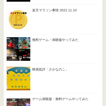
楽天マラソン事情 2022.11.10
無料ゲーム・体験版やってみた
映画批評「さかなのこ」
ゲーム体験版・無料ゲームやってみた