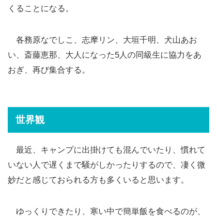
くることになる。
各務原なでしこ、志摩リン、大垣千明、犬山あお
い、斎藤恵那、大人になった5人の同級生に協力をあ
おぎ、再び集合する。
世界観
最近、キャンプに出掛けても混んでいたり、慣れて
いない人で遅くまで騒がしかったりするので、凄く微
妙だと感じておられる方も多くいると思います。
ゆっくりできたり、寒い中で簡単飯を食べるのが、