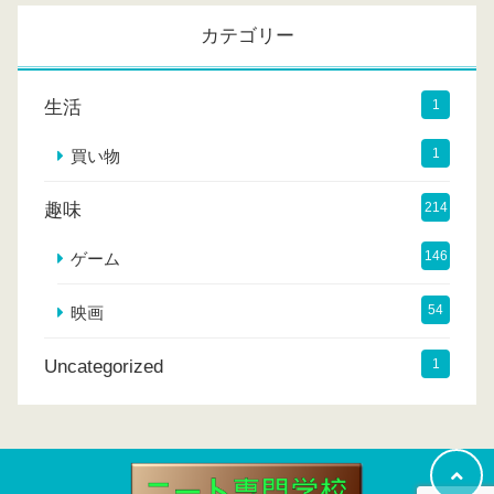
イ
カテゴリー
ブ
生活
1
1
買い物
趣味
214
146
ゲーム
54
映画
Uncategorized
1