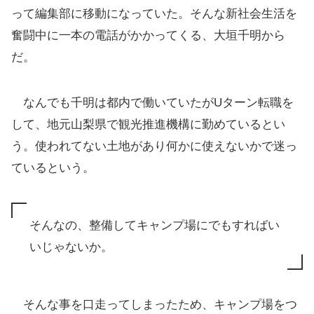
って編集部に移動になっていた。そんな新社会生活を
奮闘中に一本の電話がかかってくる、大垣千明から
だ。
なんでも千明は都内で働いていたがUターン転職を
して、地元山梨県で観光推進機構に勤めているとい
う。使われてない土地があり何かに使えないかで迷っ
ているという。
そんなの、整備してキャンプ場にでもすればい
いじゃないか。
そんな事を口走ってしまったため、キャンプ場をつ