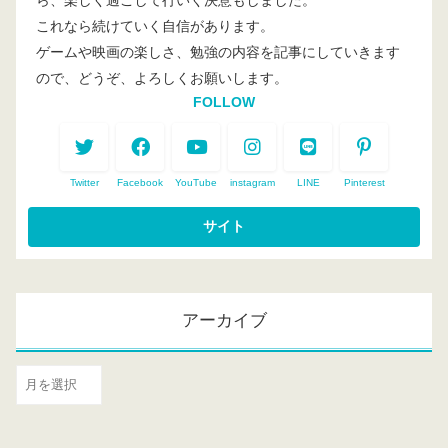
これなら続けていく自信があります。
ゲームや映画の楽しさ、勉強の内容を記事にしていきます
ので、どうぞ、よろしくお願いします。
FOLLOW
Twitter
Facebook
YouTube
instagram
LINE
Pinterest
アーカイブ
ア
ー
カ