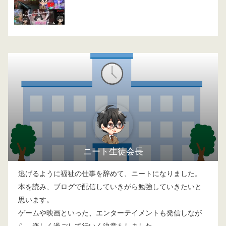
ニート生徒会長
逃げるように福祉の仕事を辞めて、ニートになりました。
本を読み、ブログで配信していきがら勉強していきたいと
思います。
ゲームや映画といった、エンターテイメントも発信しなが
ら、楽しく過ごして行いく決意もしました。