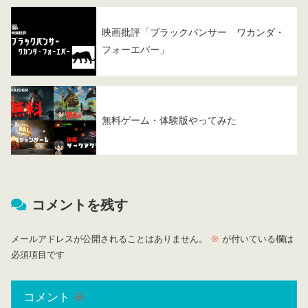
映画批評「ブラックパンサー ワカンダ・
フォーエバー」
無料ゲーム・体験版やってみた
コメントを残す
メールアドレスが公開されることはありません。
※
が付いている欄は
必須項目です
コメント
※