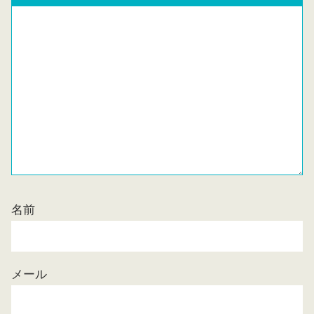
名前
メール