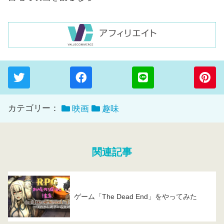
カテゴリー：
映画
趣味
関連記事
ゲーム「The Dead End」をやってみた