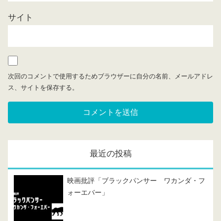
サイト
次回のコメントで使用するためブラウザーに自分の名前、メールアドレ
ス、サイトを保存する。
最近の投稿
映画批評「ブラックパンサー ワカンダ・フ
ォーエバー」