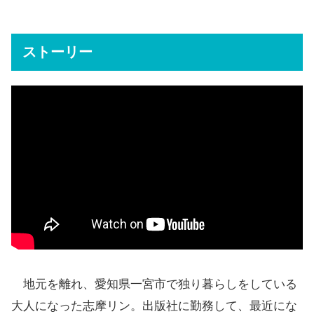
ストーリー
地元を離れ、愛知県一宮市で独り暮らしをしている
大人になった志摩リン。出版社に勤務して、最近にな