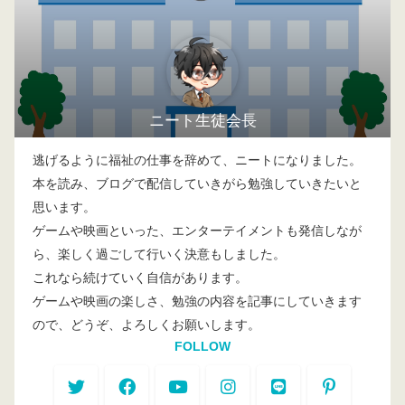
ニート生徒会長
逃げるように福祉の仕事を辞めて、ニートになりました。
本を読み、ブログで配信していきがら勉強していきたいと
思います。
ゲームや映画といった、エンターテイメントも発信しなが
ら、楽しく過ごして行いく決意もしました。
これなら続けていく自信があります。
ゲームや映画の楽しさ、勉強の内容を記事にしていきます
ので、どうぞ、よろしくお願いします。
FOLLOW