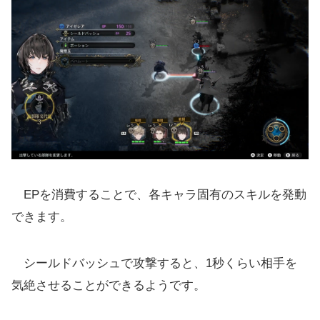
EPを消費することで、各キャラ固有のスキルを発動
できます。
シールドバッシュで攻撃すると、1秒くらい相手を
気絶させることができるようです。