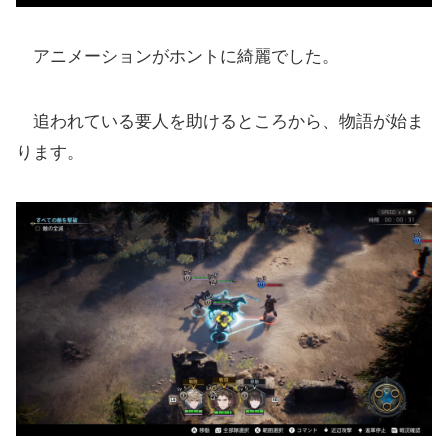
アニメーションがホントに綺麗でした。
追われている要人を助けるところから、物語が始ま
ります。