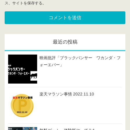
ス、サイトを保存する。
最近の投稿
映画批評「ブラックパンサー ワカンダ・フ
ォーエバー」
楽天マラソン事情 2022.11.10