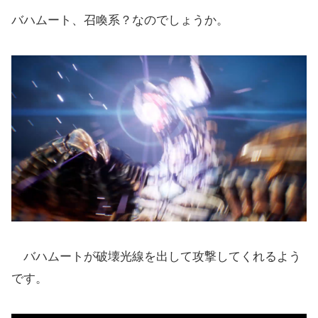
バハムート、召喚系？なのでしょうか。
バハムートが破壊光線を出して攻撃してくれるよう
です。