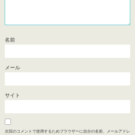
名前
メール
サイト
次回のコメントで使用するためブラウザーに自分の名前、メールアドレ