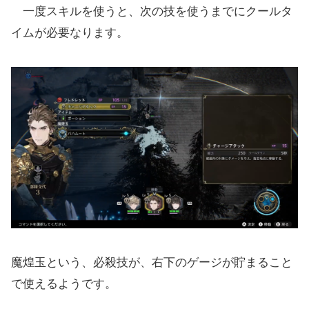
一度スキルを使うと、次の技を使うまでにクールタ
イムが必要なります。
魔煌玉という、必殺技が、右下のゲージが貯まること
で使えるようです。