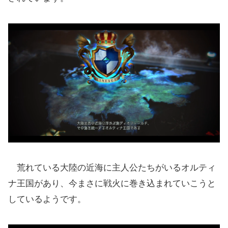
荒れている大陸の近海に主人公たちがいるオルティ
ナ王国があり、今まさに戦火に巻き込まれていこうと
しているようです。