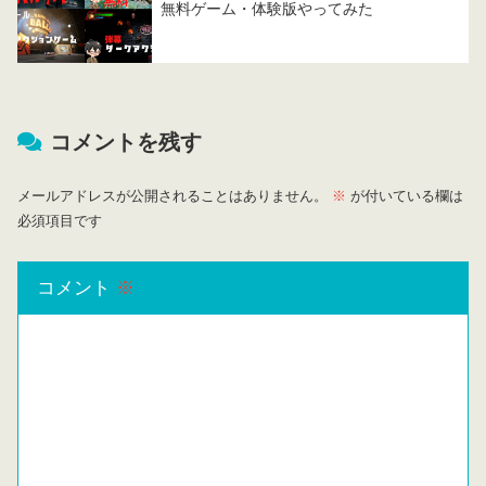
無料ゲーム・体験版やってみた
コメントを残す
メールアドレスが公開されることはありません。
※
が付いている欄は
必須項目です
コメント
※