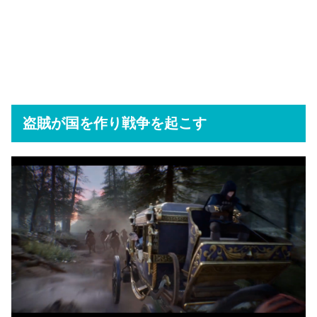
盗賊が国を作り戦争を起こす