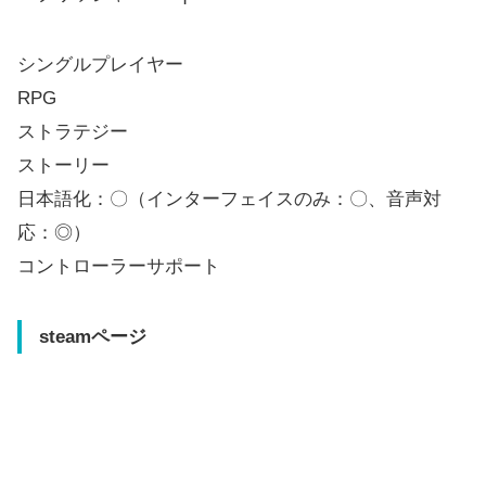
シングルプレイヤー
RPG
ストラテジー
ストーリー
日本語化：〇（インターフェイスのみ：〇、音声対
応：◎）
コントローラーサポート
steamページ