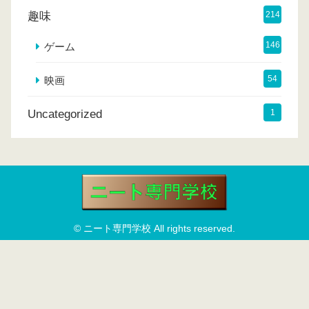
趣味
214
146
ゲーム
54
映画
Uncategorized
1
© ニート専門学校 All rights reserved.