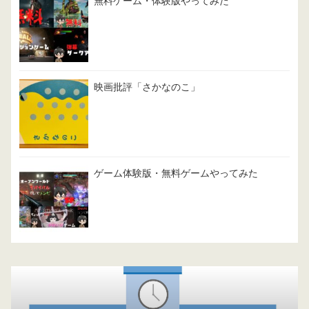
無料ゲーム・体験版やってみた
映画批評「さかなのこ」
ゲーム体験版・無料ゲームやってみた