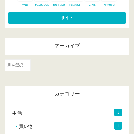
Twitter
Facebook
YouTube
instagram
LINE
Pinterest
アーカイブ
ア
ー
カ
イ
カテゴリー
ブ
生活
1
1
買い物