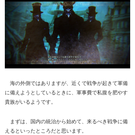
海の外側ではありますが、近くで戦争が起きて軍備
に備えようとしているときに、軍事費で私腹を肥やす
貴族がいるようです。
まずは、国内の統治から始めて、来るべき戦争に備
えるといったところだと思います。