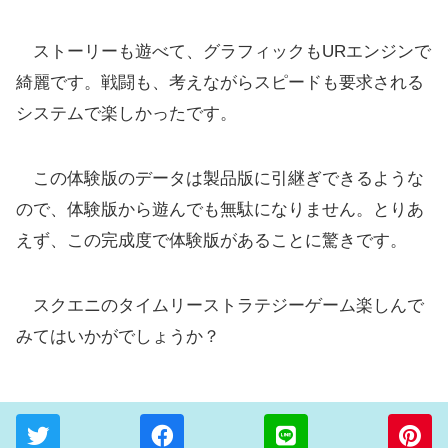
ストーリーも遊べて、グラフィックもURエンジンで
綺麗です。戦闘も、考えながらスピードも要求される
システムで楽しかったです。
この体験版のデータは製品版に引継ぎできるような
ので、体験版から遊んでも無駄になりません。とりあ
えず、この完成度で体験版があることに驚きです。
スクエニのタイムリーストラテジーゲーム楽しんで
みてはいかがでしょうか？