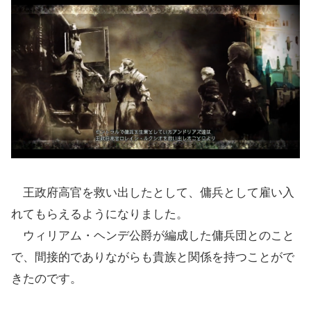
王政府高官を救い出したとして、傭兵として雇い入
れてもらえるようになりました。
ウィリアム・ヘンデ公爵が編成した傭兵団とのこと
で、間接的でありながらも貴族と関係を持つことがで
きたのです。