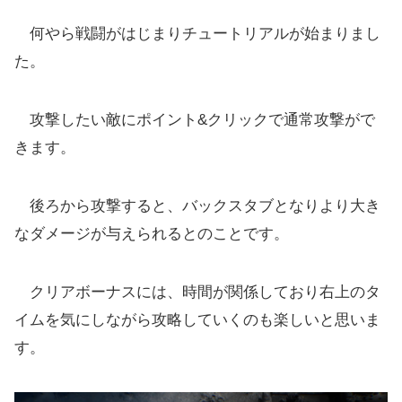
何やら戦闘がはじまりチュートリアルが始まりまし
た。
攻撃したい敵にポイント&クリックで通常攻撃がで
きます。
後ろから攻撃すると、バックスタブとなりより大き
なダメージが与えられるとのことです。
クリアボーナスには、時間が関係しており右上のタ
イムを気にしながら攻略していくのも楽しいと思いま
す。