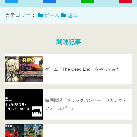
カテゴリー：
ゲーム
趣味
関連記事
ゲーム「The Dead End」をやってみた
映画批評「ブラックパンサー ワカンダ・
フォーエバー」