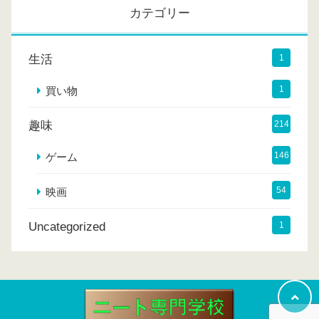
カテゴリー
ブ
生活
1
1
買い物
趣味
214
146
ゲーム
54
映画
Uncategorized
1