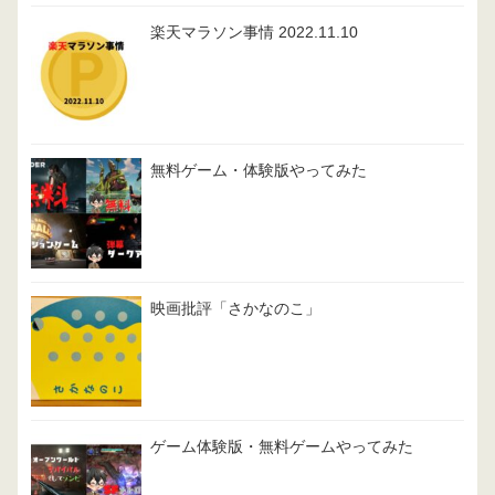
楽天マラソン事情 2022.11.10
無料ゲーム・体験版やってみた
映画批評「さかなのこ」
ゲーム体験版・無料ゲームやってみた