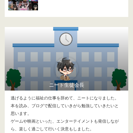
ニート生徒会長
逃げるように福祉の仕事を辞めて、ニートになりました。
本を読み、ブログで配信していきがら勉強していきたいと
思います。
ゲームや映画といった、エンターテイメントも発信しなが
ら、楽しく過ごして行いく決意もしました。