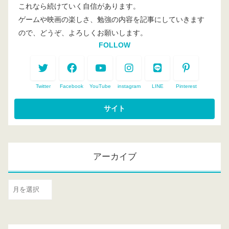
これなら続けていく自信があります。
ゲームや映画の楽しさ、勉強の内容を記事にしていきます
ので、どうぞ、よろしくお願いします。
FOLLOW
Twitter
Facebook
YouTube
instagram
LINE
Pinterest
アーカイブ
ア
ー
カ
イ