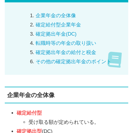
企業年金の全体像
確定給付型企業年金
確定拠出年金(DC)
転職時等の年金の取り扱い
確定拠出年金の給付と税金
その他の確定拠出年金のポイント
企業年金の全体像
確定給付型
受け取る額が定められている。
確定拠出型
(DC)