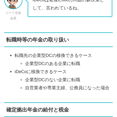
して、言われているね。
ニート生徒
会長
転職時等の年金の取り扱い
転職先の企業型DCの移換できるケース
企業型DCのある企業に転職
iDeCoに移換できるケース
企業型DCのない企業に転職
自営業者や専業主婦、公務員になった場合
確定拠出年金の給付と税金