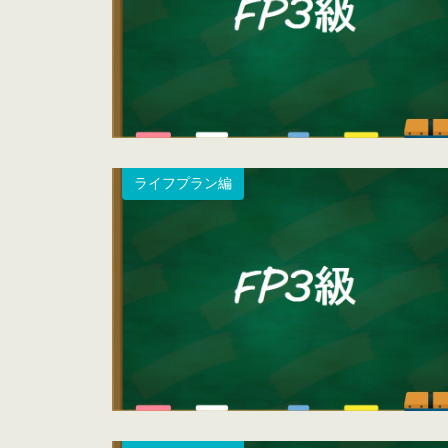
ライフプラン編