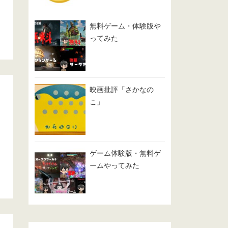
無料ゲーム・体験版や
ってみた
映画批評「さかなの
こ」
ゲーム体験版・無料ゲ
ームやってみた