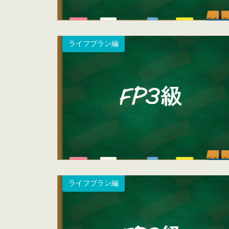
ライフプラン編
ライフプラン編