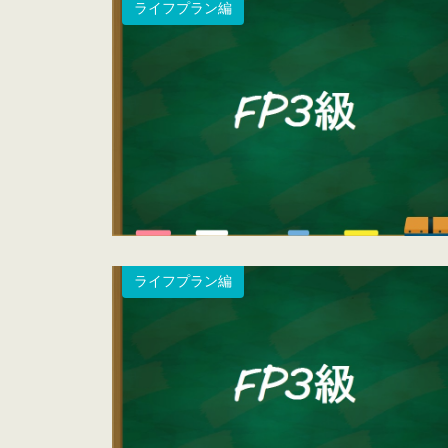
ライフプラン編
ライフプラン編