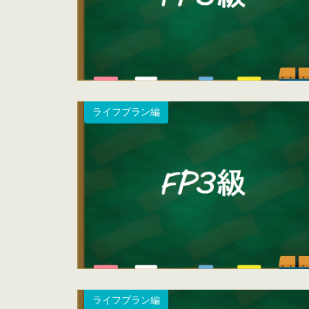
ライフプラン編
ライフプラン編