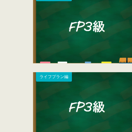
ライフプラン編